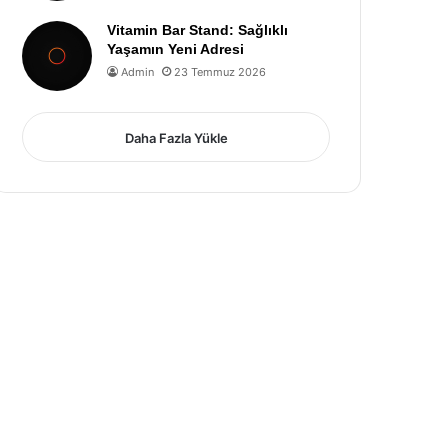
Vitamin Bar Stand: Sağlıklı
Yaşamın Yeni Adresi
Admin
23 Temmuz 2026
Daha Fazla Yükle