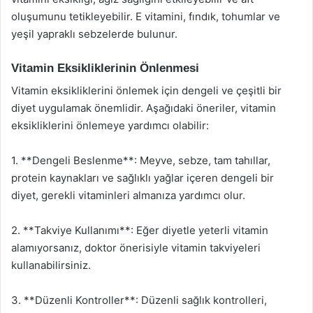
oluşumunu tetikleyebilir. E vitamini, fındık, tohumlar ve
yeşil yapraklı sebzelerde bulunur.
Vitamin Eksikliklerinin Önlenmesi
Vitamin eksikliklerini önlemek için dengeli ve çeşitli bir
diyet uygulamak önemlidir. Aşağıdaki öneriler, vitamin
eksikliklerini önlemeye yardımcı olabilir:
1. **Dengeli Beslenme**: Meyve, sebze, tam tahıllar,
protein kaynakları ve sağlıklı yağlar içeren dengeli bir
diyet, gerekli vitaminleri almanıza yardımcı olur.
2. **Takviye Kullanımı**: Eğer diyetle yeterli vitamin
alamıyorsanız, doktor önerisiyle vitamin takviyeleri
kullanabilirsiniz.
3. **Düzenli Kontroller**: Düzenli sağlık kontrolleri,