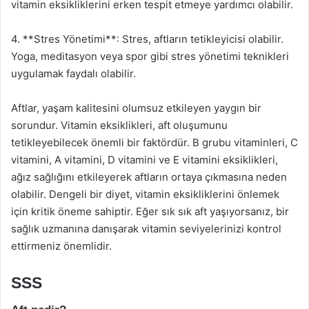
vitamin eksikliklerini erken tespit etmeye yardımcı olabilir.
4. **Stres Yönetimi**: Stres, aftların tetikleyicisi olabilir.
Yoga, meditasyon veya spor gibi stres yönetimi teknikleri
uygulamak faydalı olabilir.
Aftlar, yaşam kalitesini olumsuz etkileyen yaygın bir
sorundur. Vitamin eksiklikleri, aft oluşumunu
tetikleyebilecek önemli bir faktördür. B grubu vitaminleri, C
vitamini, A vitamini, D vitamini ve E vitamini eksiklikleri,
ağız sağlığını etkileyerek aftların ortaya çıkmasına neden
olabilir. Dengeli bir diyet, vitamin eksikliklerini önlemek
için kritik öneme sahiptir. Eğer sık sık aft yaşıyorsanız, bir
sağlık uzmanına danışarak vitamin seviyelerinizi kontrol
ettirmeniz önemlidir.
SSS