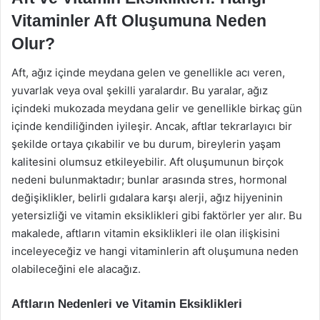
Vitaminler Aft Oluşumuna Neden
Olur?
Aft, ağız içinde meydana gelen ve genellikle acı veren,
yuvarlak veya oval şekilli yaralardır. Bu yaralar, ağız
içindeki mukozada meydana gelir ve genellikle birkaç gün
içinde kendiliğinden iyileşir. Ancak, aftlar tekrarlayıcı bir
şekilde ortaya çıkabilir ve bu durum, bireylerin yaşam
kalitesini olumsuz etkileyebilir. Aft oluşumunun birçok
nedeni bulunmaktadır; bunlar arasında stres, hormonal
değişiklikler, belirli gıdalara karşı alerji, ağız hijyeninin
yetersizliği ve vitamin eksiklikleri gibi faktörler yer alır. Bu
makalede, aftların vitamin eksiklikleri ile olan ilişkisini
inceleyeceğiz ve hangi vitaminlerin aft oluşumuna neden
olabileceğini ele alacağız.
Aftların Nedenleri ve Vitamin Eksiklikleri