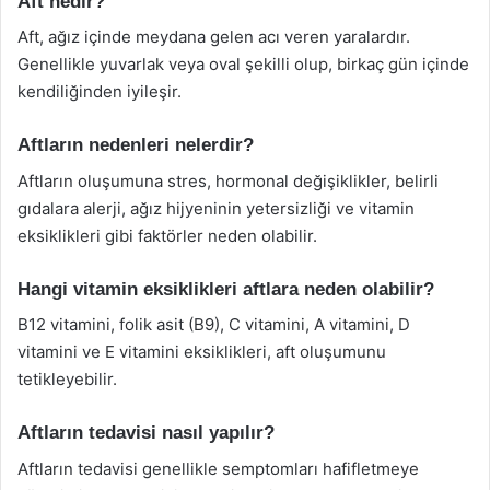
Aft nedir?
Aft, ağız içinde meydana gelen acı veren yaralardır.
Genellikle yuvarlak veya oval şekilli olup, birkaç gün içinde
kendiliğinden iyileşir.
Aftların nedenleri nelerdir?
Aftların oluşumuna stres, hormonal değişiklikler, belirli
gıdalara alerji, ağız hijyeninin yetersizliği ve vitamin
eksiklikleri gibi faktörler neden olabilir.
Hangi vitamin eksiklikleri aftlara neden olabilir?
B12 vitamini, folik asit (B9), C vitamini, A vitamini, D
vitamini ve E vitamini eksiklikleri, aft oluşumunu
tetikleyebilir.
Aftların tedavisi nasıl yapılır?
Aftların tedavisi genellikle semptomları hafifletmeye