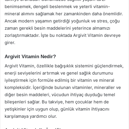
benimsemek, dengeli beslenmek ve yeterli vitamin-
mineral alımını sağlamak her zamankinden daha önemlidir.
Ancak modern yaşamın getirdiği yoğunluk ve stres, çoğu
zaman gerekli besin maddelerini yeterince almamızı
zorlaştırmaktadır. İşte bu noktada Argivit Vitamin devreye
girer.
Argivit Vitamin Nedir?
Argivit Vitamin, özellikle bağışıklık sistemini güçlendirmek,
enerji seviyelerini artırmak ve genel sağlık durumunu
iyileştirmek için formüle edilmiş bir vitamin ve mineral
kompleksidir. İçeriğinde bulunan vitaminler, mineraller ve
diğer besin maddeleri, vücudun ihtiyaç duyduğu temel
bileşenleri sağlar. Bu takviye, hem çocuklar hem de
yetişkinler için uygun olup, günlük vitamin ihtiyacını
karşılamaya yardımcı olur.