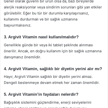
Genel olarak güvenli bir ürün olsa da, bazı bireylerde
alerjik reaksiyonlar veya sindirim sorunları gibi yan etkiler
görülebilir. Eğer bu tür bir durumla karşılaşırsanız,
kullanımı durdurmalı ve bir sağlık uzmanına
başvurmalısınız.
3. Argivit Vitamin nasıl kullanılmalıdır?
Genellikle günde bir veya iki tablet şeklinde alınması
önerilir. Ancak, en doğru kullanım için bir sağlık uzmanına
danışmanız önemlidir.
4. Argivit Vitamin, sağlıklı bir diyetin yerini alır mı?
Hayır, Argivit Vitamin sağlıklı bir diyetin yerini almaz.
Dengeli beslenmeye devam etmek her zaman önemlidir.
5. Argivit Vitamin’in faydaları nelerdir?
Bağışıklık sistemini güçlendirme, enerji seviyelerini