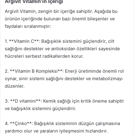
Argivit Vitamin’in İçeriği
Argivit Vitamin, zengin bir içeriğe sahiptir. Aşağıda bu
ürünün içeriğinde bulunan bazı önemli bileşenler ve
faydaları sıralanmıştır:
1. **Vitamin C**: Bağışıklık sistemini güçlendirir, cilt
sağlığını destekler ve antioksidan özellikleri sayesinde
hücreleri serbest radikallerden korur.
2. **Vitamin B Kompleksi**: Enerji üretiminde önemli rol
oynar, sinir sistemi sağlığını destekler ve metabolizmayı
düzenler.
3. **D vitamini**: Kemik sağlığı için kritik öneme sahiptir
ve bağışıklık sistemini güçlendirir.
4. **Çinko**: Bağışıklık sisteminin düzgün çalışmasına
yardımcı olur ve yaraların iyileşmesini hızlandırır.