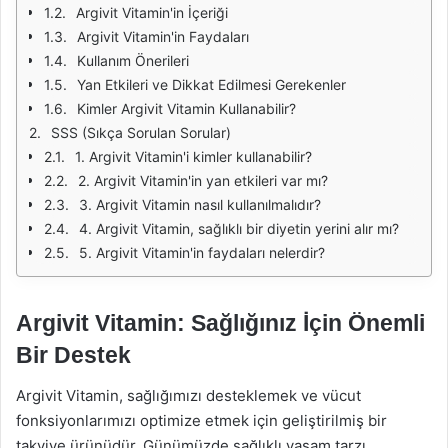
Argivit Vitamin'in İçeriği
Argivit Vitamin'in Faydaları
Kullanım Önerileri
Yan Etkileri ve Dikkat Edilmesi Gerekenler
Kimler Argivit Vitamin Kullanabilir?
SSS (Sıkça Sorulan Sorular)
1. Argivit Vitamin'i kimler kullanabilir?
2. Argivit Vitamin'in yan etkileri var mı?
3. Argivit Vitamin nasıl kullanılmalıdır?
4. Argivit Vitamin, sağlıklı bir diyetin yerini alır mı?
5. Argivit Vitamin'in faydaları nelerdir?
Argivit Vitamin: Sağlığınız İçin Önemli
Bir Destek
Argivit Vitamin, sağlığımızı desteklemek ve vücut
fonksiyonlarımızı optimize etmek için geliştirilmiş bir
takviye ürünüdür. Günümüzde sağlıklı yaşam tarzı