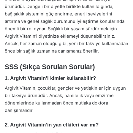
ürünüdür. Dengeli bir diyetle birlikte kullanıldığında,
bağışıklık sistemini güçlendirme, enerji seviyelerini
artırma ve genel sağlık durumunu iyileştirme konularında
önemli bir rol oynar. Sağlıklı bir yaşam sürdürmek için
Argivit Vitamin’i diyetinize eklemeyi düşünebilirsiniz.
Ancak, her zaman olduğu gibi, yeni bir takviye kullanmadan
önce bir sağlık uzmanına danışmanız önerilir.
SSS (Sıkça Sorulan Sorular)
1. Argivit Vitamin’i kimler kullanabilir?
Argivit Vitamin, çocuklar, gençler ve yetişkinler için uygun
bir takviye ürünüdür. Ancak, hamilelik veya emzirme
dönemlerinde kullanmadan önce mutlaka doktora
danışılmalıdır.
2. Argivit Vitamin’in yan etkileri var mı?