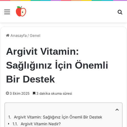
Menü
Ar
Anasayfa
/
Genel
Argivit Vitamin:
Sağlığınız İçin Önemli
Bir Destek
3 Ekim 2025
3 dakika okuma süresi
Argivit Vitamin: Sağlığınız İçin Önemli Bir Destek
Argivit Vitamin Nedir?