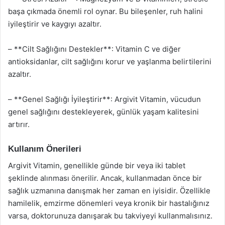
başa çıkmada önemli rol oynar. Bu bileşenler, ruh halini
iyileştirir ve kaygıyı azaltır.
– **Cilt Sağlığını Destekler**: Vitamin C ve diğer
antioksidanlar, cilt sağlığını korur ve yaşlanma belirtilerini
azaltır.
– **Genel Sağlığı İyileştirir**: Argivit Vitamin, vücudun
genel sağlığını destekleyerek, günlük yaşam kalitesini
artırır.
Kullanım Önerileri
Argivit Vitamin, genellikle günde bir veya iki tablet
şeklinde alınması önerilir. Ancak, kullanmadan önce bir
sağlık uzmanına danışmak her zaman en iyisidir. Özellikle
hamilelik, emzirme dönemleri veya kronik bir hastalığınız
varsa, doktorunuza danışarak bu takviyeyi kullanmalısınız.