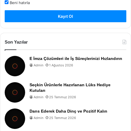
Beni hatırla
Kayıt Ol
Son Yazılar
E İmza Çözümleri ile İş Süreçlerinizi Hızlandırın
Admin
1 Ağustos 2026
Seçkin Ürünlerle Hazırlanan Lüks Hediye
Kutuları
Admin
25 Temmuz 2026
Dans Ederek Daha Dinç ve Pozitif Kalın
Admin
25 Temmuz 2026