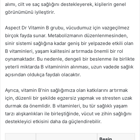
alımı, cilt ve saç sağlığını destekleyerek, kişilerin genel
görünümünü iyileştirir.
Aspect Dr Vitamin B grubu, vücudumuz için vazgeçilmez
birçok fayda sunar. Metabolizmanın düzenlenmesinden,
sinir sistemi sağlığına kadar geniş bir yelpazede etkili olan
B vitaminleri, yaşam kalitesini artırmada önemli bir rol
oynamaktadır. Bu nedenle, dengeli bir beslenme ile birlikte
yeterli miktarda B vitamininin alınması, uzun vadede sağlık
açısından oldukça faydalı olacaktır.
Ayrıca, vitamin B’nin sağlığımıza olan katkılarını artırmak
için, düzenli bir şekilde egzersiz yapmak ve stresten uzak
durmak da önemlidir. B vitaminleri, bu tür sağlıklı yaşam
tarzı alışkanlıkları ile birleştiğinde, vücut ve zihin sağlığını
destekleyici etkisini daha da güçlendirebilir.
Besin