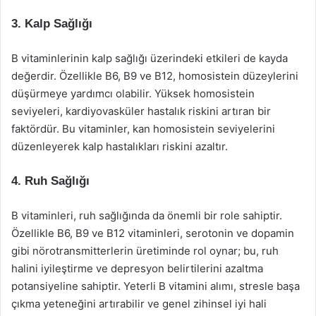
3. Kalp Sağlığı
B vitaminlerinin kalp sağlığı üzerindeki etkileri de kayda
değerdir. Özellikle B6, B9 ve B12, homosistein düzeylerini
düşürmeye yardımcı olabilir. Yüksek homosistein
seviyeleri, kardiyovasküler hastalık riskini artıran bir
faktördür. Bu vitaminler, kan homosistein seviyelerini
düzenleyerek kalp hastalıkları riskini azaltır.
4. Ruh Sağlığı
B vitaminleri, ruh sağlığında da önemli bir role sahiptir.
Özellikle B6, B9 ve B12 vitaminleri, serotonin ve dopamin
gibi nörotransmitterlerin üretiminde rol oynar; bu, ruh
halini iyileştirme ve depresyon belirtilerini azaltma
potansiyeline sahiptir. Yeterli B vitamini alımı, stresle başa
çıkma yeteneğini artırabilir ve genel zihinsel iyi hali