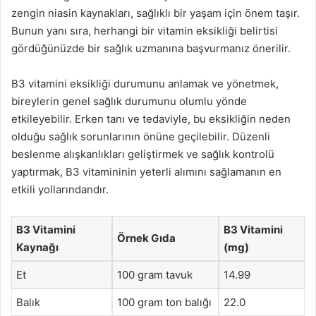
zengin niasin kaynakları, sağlıklı bir yaşam için önem taşır.
Bunun yanı sıra, herhangi bir vitamin eksikliği belirtisi
gördüğünüzde bir sağlık uzmanına başvurmanız önerilir.
B3 vitamini eksikliği durumunu anlamak ve yönetmek,
bireylerin genel sağlık durumunu olumlu yönde
etkileyebilir. Erken tanı ve tedaviyle, bu eksikliğin neden
olduğu sağlık sorunlarının önüne geçilebilir. Düzenli
beslenme alışkanlıkları geliştirmek ve sağlık kontrolü
yaptırmak, B3 vitamininin yeterli alımını sağlamanın en
etkili yollarındandır.
B3 Vitamini
B3 Vitamini
Örnek Gıda
Kaynağı
(mg)
Et
100 gram tavuk
14.99
Balık
100 gram ton balığı
22.0