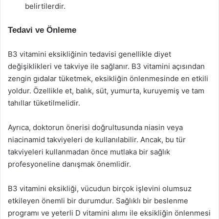
belirtilerdir.
Tedavi ve Önleme
B3 vitamini eksikliğinin tedavisi genellikle diyet
değişiklikleri ve takviye ile sağlanır. B3 vitamini açısından
zengin gıdalar tüketmek, eksikliğin önlenmesinde en etkili
yoldur. Özellikle et, balık, süt, yumurta, kuruyemiş ve tam
tahıllar tüketilmelidir.
Ayrıca, doktorun önerisi doğrultusunda niasin veya
niacinamid takviyeleri de kullanılabilir. Ancak, bu tür
takviyeleri kullanmadan önce mutlaka bir sağlık
profesyoneline danışmak önemlidir.
B3 vitamini eksikliği, vücudun birçok işlevini olumsuz
etkileyen önemli bir durumdur. Sağlıklı bir beslenme
programı ve yeterli D vitamini alımı ile eksikliğin önlenmesi