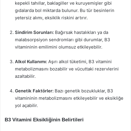
kepekli tahıllar, baklagiller ve kuruyemişler gibi
gıdalarda bol miktarda bulunur. Bu tür besinlerin
yetersiz alımı, eksiklik riskini artırır.
Sindirim Sorunları:
Bağırsak hastalıkları ya da
malabsorpsiyon sendromları gibi durumlar, B3
vitamininin emilimini olumsuz etkileyebilir.
Alkol Kullanımı:
Aşırı alkol tüketimi, B3 vitamini
metabolizmasını bozabilir ve vücuttaki rezervlerini
azaltabilir.
Genetik Faktörler:
Bazı genetik bozukluklar, B3
vitamininin metabolizmasını etkileyebilir ve eksikliğe
yol açabilir.
B3 Vitamini Eksikliğinin Belirtileri