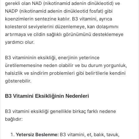
gerekli olan NAD (nikotinamid adenin dinükleotid) ve
NADP (nikotinamid adenin dinükleotid fosfat) gibi
koenzimlerin sentezine katılır. B3 vitamini, ayrıca
kolesterol seviyelerini düzenlemeye, kan dolaşımını
artırmaya ve cildin sağlıklı görünümünü desteklemeye
yardımcı olur.
B3 vitamininin eksikliği, enerjinin yeterince
üretilememesine neden olabilir ve bu durum yorgunluk,
halsizlik ve sindirim problemleri gibi belirtilerle kendini
gösterebilir.
B3 Vitamini Eksikliğinin Nedenleri
B3 vitamini eksikliği genellikle birkaç farklı nedene
bağlıdır:
Yetersiz Beslenme:
B3 vitamini, et, balık, tavuk,