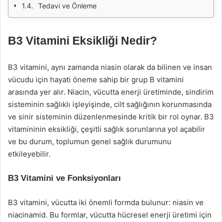
Tedavi ve Önleme
B3 Vitamini Eksikliği Nedir?
B3 vitamini, aynı zamanda niasin olarak da bilinen ve insan
vücudu için hayati öneme sahip bir grup B vitamini
arasında yer alır. Niacin, vücutta enerji üretiminde, sindirim
sisteminin sağlıklı işleyişinde, cilt sağlığının korunmasında
ve sinir sisteminin düzenlenmesinde kritik bir rol oynar. B3
vitamininin eksikliği, çeşitli sağlık sorunlarına yol açabilir
ve bu durum, toplumun genel sağlık durumunu
etkileyebilir.
B3 Vitamini ve Fonksiyonları
B3 vitamini, vücutta iki önemli formda bulunur: niasin ve
niacinamid. Bu formlar, vücutta hücresel enerji üretimi için