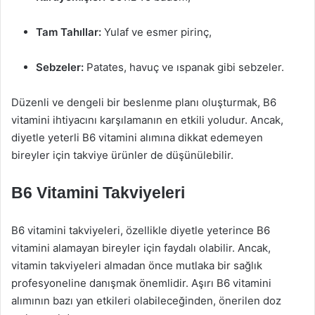
Tam Tahıllar:
Yulaf ve esmer pirinç,
Sebzeler:
Patates, havuç ve ıspanak gibi sebzeler.
Düzenli ve dengeli bir beslenme planı oluşturmak, B6
vitamini ihtiyacını karşılamanın en etkili yoludur. Ancak,
diyetle yeterli B6 vitamini alımına dikkat edemeyen
bireyler için takviye ürünler de düşünülebilir.
B6 Vitamini Takviyeleri
B6 vitamini takviyeleri, özellikle diyetle yeterince B6
vitamini alamayan bireyler için faydalı olabilir. Ancak,
vitamin takviyeleri almadan önce mutlaka bir sağlık
profesyoneline danışmak önemlidir. Aşırı B6 vitamini
alımının bazı yan etkileri olabileceğinden, önerilen doz