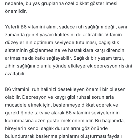
nedenle, bu yaş gruplarına özel dikkat gösterilmesi
önemlidir.
Yeterli B6 vitamini alımı, sadece ruh sağlığını değil, aynı
zamanda genel yaşam kalitesini de artırabilir. Vitamin
düzeylerinin optimum seviyede tutulması, bağışıklık
sisteminin güçlenmesine ve hastalıklara karşı direncin
artmasına da katkı sağlayabilir. Sağlıklı bir yaşam tarzı,
zihin sağlığını olumlu yönde etkileyerek depresyon riskini
azaltabilir.
B6 vitamini, ruh halinizi destekleyen önemli bir bileşen
olabilir. Depresyon ve kaygı gibi ruhsal sorunlarla
mücadele etmek için, beslenmeye dikkat ederek ve
gerektiğinde takviye alarak B6 vitamini seviyelerinin
korunmasına özen göstermek önemlidir. Bu bağlamda,
bireylerin kendi sağlık durumlarını göz önünde
bulundurarak beslenme planlarını oluşturması faydalı