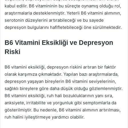
kabul edilir. B6 vitamininin bu süreçte oynamış olduğu rol,
araştırmalarla desteklenmiştir. Yeterli B6 vitamini alımının,
serotonin düzeylerini artırabileceği ve bu sayede
depresyon bulgularını hafifletebileceği öne sürülmektedir.
B6 Vitamini Eksikliği ve Depresyon
Riski
B6 vitamini eksikliği, depresyon riskini artıran bir faktör
olarak karşımıza çıkmaktadır. Yapılan bazı araştırmalarda,
depresyon yaşayan bireylerin B6 vitamini seviyelerinin,
sağlıklı bireylere göre daha düşük olduğu gözlemlenmiştir.
B6 vitamini eksikliği, ruh hali bozukluklarının yanı sıra,
anksiyete, irritabilite ve yorgunluk gibi semptomlarla da
gösterilmiştir. Bu nedenle, B6 vitamini alımının artırılması,
ruh halini iyileştirmeye yardımcı olabilir.