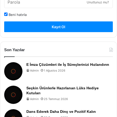
Unuttunuz mu?
Beni hatırla
Kayıt Ol
Son Yazılar
E İmza Çözümleri ile İş Süreçlerinizi Hızlandırın
Admin
1 Ağustos 2026
Seçkin Ürünlerle Hazırlanan Lüks Hediye
Kutuları
Admin
25 Temmuz 2026
Dans Ederek Daha Dinç ve Pozitif Kalın