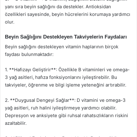
yanı sıra beyin sağlığını da destekler. Antioksidan
özellikleri sayesinde, beyin hücrelerini korumaya yardımcı
olur.
Beyin Sağlığını Destekleyen Takviyelerin Faydaları
Beyin sağlığını destekleyen vitamin haplarının birçok
faydası bulunmaktadır:
1. **Hafızayı Geliştirir**: Özellikle B vitaminleri ve omega-
3 yağ asitleri, hafıza fonksiyonlarını iyileştirebilir. Bu
takviyeler, öğrenme ve bilgi işleme yeteneğini artırabilir.
2. **Duygusal Dengeyi Sağlar**: D vitamini ve omega-3
yağ asitleri, ruh halini iyileştirmeye yardımcı olabilir.
Depresyon ve anksiyete gibi ruhsal rahatsızlıkların riskini
azaltabilir.