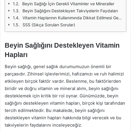
Beyin Sağlığı İçin Gerekli Vitaminler ve Mineraller
Beyin Sağlığını Destekleyen Takviyelerin Faydaları
Vitamin Haplarının Kullanımında Dikkat Edilmesi Gerekenler
SSS (Sıkça Sorulan Sorular)
Beyin Sağlığını Destekleyen Vitamin
Hapları
Beyin sağlığı, genel sağlık durumumuzun önemli bir
parçasıdır. Zihinsel işlevlerimizi, hafızamızı ve ruh halimizi
etkileyen birçok faktör vardır. Beslenme, bu faktörlerden
biridir ve doğru vitamin ve mineral alımı, beyin sağlığını
desteklemek için kritik bir rol oynar. Günümüzde, beyin
sağlığını destekleyen vitamin hapları, birçok kişi tarafından
tercih edilmektedir. Bu makalede, beyin sağlığını
destekleyen vitamin hapları hakkında bilgi verecek ve bu
takviyelerin faydalarını inceleyeceğiz.