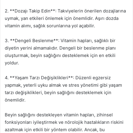
2. **Dozajı Takip Edin**: Takviyelerin önerilen dozajlarına
uymak, yan etkileri önlemek için önemlidir. Aşırı dozda
vitamin alımı, sağlık sorunlarına yol açabilir.
3. **Dengeli Beslenme**: Vitamin hapları, sağlıklı bir
diyetin yerini almamalıdır. Dengeli bir beslenme planı
oluşturmak, beyin sağlığını desteklemek için en etkili
yoldur.
4. **Yaşam Tarzı Değişiklikleri**: Düzenli egzersiz
yapmak, yeterli uyku almak ve stres yönetimi gibi yaşam
tarzı değişiklikleri, beyin sağlığını desteklemek için
önemlidir.
Beyin sağlığını destekleyen vitamin hapları, zihinsel
fonksiyonları iyileştirmek ve nörolojik hastalıkların riskini
azaltmak için etkili bir yöntem olabilir. Ancak, bu