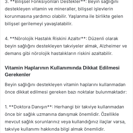
3. **Bilişsel Fonksiyonları Destekler**: Beyin sağlığını
destekleyen vitamin ve mineraller, bilişsel işlevlerin
korunmasına yardımcı olabilir. Yaşlanma ile birlikte gelen
bilişsel gerilemeyi yavaşlatabilir.
4. **Nörolojik Hastalık Riskini Azaltır**: Düzenli olarak
beyin sağlığını destekleyen takviyeler almak, Alzheimer ve
demans gibi nörolojik hastalıkların riskini azaltabilir.
Vitamin Haplarının Kullanımında Dikkat Edilmesi
Gerekenler
Beyin sağlığını destekleyen vitamin haplarını kullanmadan
önce dikkat edilmesi gereken bazı noktalar bulunmaktadır:
1. **Doktora Danışın**: Herhangi bir takviye kullanmadan
önce bir sağlık uzmanına danışmak önemlidir. Özellikle
mevcut sağlık sorunlarınız veya kullandığınız ilaçlar varsa,
takviye kullanımı hakkında bilgi almak önemlidir.