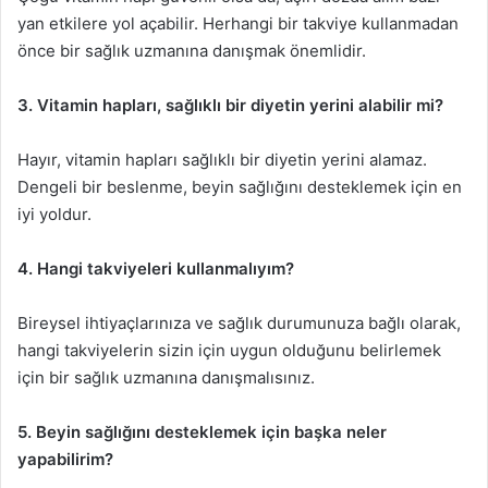
yan etkilere yol açabilir. Herhangi bir takviye kullanmadan
önce bir sağlık uzmanına danışmak önemlidir.
3. Vitamin hapları, sağlıklı bir diyetin yerini alabilir mi?
Hayır, vitamin hapları sağlıklı bir diyetin yerini alamaz.
Dengeli bir beslenme, beyin sağlığını desteklemek için en
iyi yoldur.
4. Hangi takviyeleri kullanmalıyım?
Bireysel ihtiyaçlarınıza ve sağlık durumunuza bağlı olarak,
hangi takviyelerin sizin için uygun olduğunu belirlemek
için bir sağlık uzmanına danışmalısınız.
5. Beyin sağlığını desteklemek için başka neler
yapabilirim?