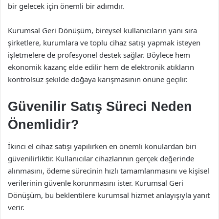
bir gelecek için önemli bir adımdır.
Kurumsal Geri Dönüşüm, bireysel kullanıcıların yanı sıra
şirketlere, kurumlara ve toplu cihaz satışı yapmak isteyen
işletmelere de profesyonel destek sağlar. Böylece hem
ekonomik kazanç elde edilir hem de elektronik atıkların
kontrolsüz şekilde doğaya karışmasının önüne geçilir.
Güvenilir Satış Süreci Neden
Önemlidir?
İkinci el cihaz satışı yapılırken en önemli konulardan biri
güvenilirliktir. Kullanıcılar cihazlarının gerçek değerinde
alınmasını, ödeme sürecinin hızlı tamamlanmasını ve kişisel
verilerinin güvenle korunmasını ister. Kurumsal Geri
Dönüşüm, bu beklentilere kurumsal hizmet anlayışıyla yanıt
verir.