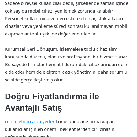
Sadece bireysel kullanıcılar değil, şirketler de zaman içinde
çok sayıda mobil cihazı yenilemek zorunda kalabilir.
Personel kullanımına verilen eski telefonlar, stokta kalan
cihazlar veya yenileme süreci sonrası kullanılmayan mobil
ekipmanlar toplu şekilde değerlendirilebilir.
Kurumsal Geri Dönüşüm, işletmelere toplu cihaz alımı
konusunda düzenli, planlı ve profesyonel bir hizmet sunar.
Bu sayede firmalar hem atıl durumdaki cihazlarından gelir
elde eder hem de elektronik atık yönetimini daha sorumlu
şekilde gerçekleştirmiş olur.
Doğru Fiyatlandırma ile
Avantajlı Satış
cep telefonu alan yerler
konusunda araştırma yapan
kullanıcılar için en önemli beklentilerden biri cihazın
değerinde alınmasıdır.