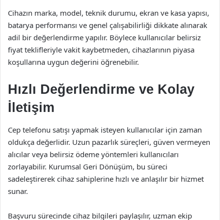
Cihazın marka, model, teknik durumu, ekran ve kasa yapısı,
batarya performansı ve genel çalışabilirliği dikkate alınarak
adil bir değerlendirme yapılır. Böylece kullanıcılar belirsiz
fiyat teklifleriyle vakit kaybetmeden, cihazlarının piyasa
koşullarına uygun değerini öğrenebilir.
Hızlı Değerlendirme ve Kolay
İletişim
Cep telefonu satışı yapmak isteyen kullanıcılar için zaman
oldukça değerlidir. Uzun pazarlık süreçleri, güven vermeyen
alıcılar veya belirsiz ödeme yöntemleri kullanıcıları
zorlayabilir. Kurumsal Geri Dönüşüm, bu süreci
sadeleştirerek cihaz sahiplerine hızlı ve anlaşılır bir hizmet
sunar.
Başvuru sürecinde cihaz bilgileri paylaşılır, uzman ekip