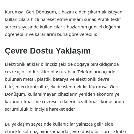
Kurumsal Geri Dönüşüm, cihazını elden çıkarmak isteyen
kullanıcılara hızlı hareket etme imkânı sunar. Pratik teklif
süreci sayesinde kullanıcılar cihazlarının güncel değerini
öğrenebilir ve kararlarını buna göre verebilir.
Çevre Dostu Yaklaşım
Elektronik atıklar bilinçsiz şekilde doğaya bırakıldığında
çevre için ciddi riskler oluşturabilir. Telefonların içinde
bulunan metal, plastik, batarya ve elektronik devre
bileşenleri kontrollü şekilde işlenmelidir. Kurumsal Geri
Dönüşüm, kullanılmayan cihazların yeniden ekonomiye
kazandırılması ve çevresel etkilerin azaltılması konusunda
sorumluluk bilinciyle hareket eder.
Bu yaklaşım sayesinde kullanıcılar yalnızca gelir elde
etmekle kalmaz, aynı zamanda çevre dostu bir sürece katkı