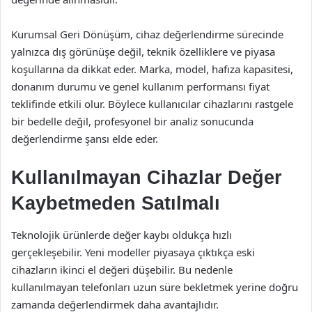
Kurumsal Geri Dönüşüm, cihaz değerlendirme sürecinde
yalnızca dış görünüşe değil, teknik özelliklere ve piyasa
koşullarına da dikkat eder. Marka, model, hafıza kapasitesi,
donanım durumu ve genel kullanım performansı fiyat
teklifinde etkili olur. Böylece kullanıcılar cihazlarını rastgele
bir bedelle değil, profesyonel bir analiz sonucunda
değerlendirme şansı elde eder.
Kullanılmayan Cihazlar Değer
Kaybetmeden Satılmalı
Teknolojik ürünlerde değer kaybı oldukça hızlı
gerçekleşebilir. Yeni modeller piyasaya çıktıkça eski
cihazların ikinci el değeri düşebilir. Bu nedenle
kullanılmayan telefonları uzun süre bekletmek yerine doğru
zamanda değerlendirmek daha avantajlıdır.