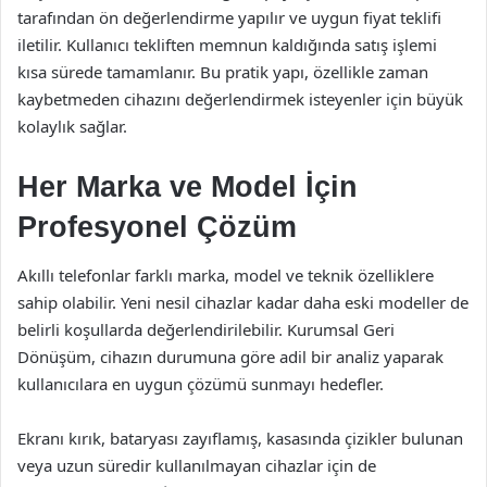
tarafından ön değerlendirme yapılır ve uygun fiyat teklifi
iletilir. Kullanıcı tekliften memnun kaldığında satış işlemi
kısa sürede tamamlanır. Bu pratik yapı, özellikle zaman
kaybetmeden cihazını değerlendirmek isteyenler için büyük
kolaylık sağlar.
Her Marka ve Model İçin
Profesyonel Çözüm
Akıllı telefonlar farklı marka, model ve teknik özelliklere
sahip olabilir. Yeni nesil cihazlar kadar daha eski modeller de
belirli koşullarda değerlendirilebilir. Kurumsal Geri
Dönüşüm, cihazın durumuna göre adil bir analiz yaparak
kullanıcılara en uygun çözümü sunmayı hedefler.
Ekranı kırık, bataryası zayıflamış, kasasında çizikler bulunan
veya uzun süredir kullanılmayan cihazlar için de