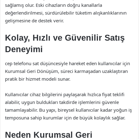
sağlamış olur. Eski cihazların doğru kanallarla
değerlendirilmesi, sürdürülebilir tüketim alışkanlıklarının
gelişmesine de destek verir.
Kolay, Hızlı ve Güvenilir Satış
Deneyimi
cep telefonu sat düşüncesiyle hareket eden kullanıcılar için
Kurumsal Geri Dönüşüm, süreci karmaşadan uzaklaştıran
pratik bir hizmet modeli sunar.
Kullanıcılar cihaz bilgilerini paylaşarak hızlıca fiyat teklifi
alabilir, uygun buldukları takdirde işlemlerini güvenle
tamamlayabilir. Bu yapı, bireysel kullanıcılar kadar yoğun iş
temposuna sahip kurumlar için de büyük kolaylık sağlar.
Neden Kurumsal Geri