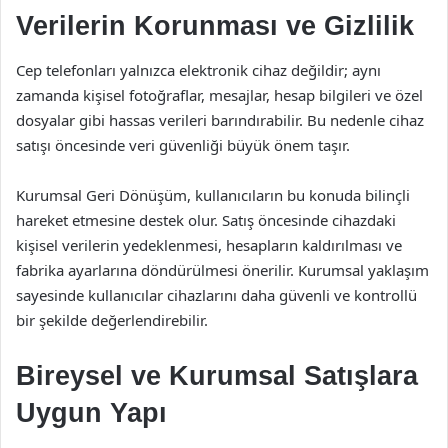
Verilerin Korunması ve Gizlilik
Cep telefonları yalnızca elektronik cihaz değildir; aynı
zamanda kişisel fotoğraflar, mesajlar, hesap bilgileri ve özel
dosyalar gibi hassas verileri barındırabilir. Bu nedenle cihaz
satışı öncesinde veri güvenliği büyük önem taşır.
Kurumsal Geri Dönüşüm, kullanıcıların bu konuda bilinçli
hareket etmesine destek olur. Satış öncesinde cihazdaki
kişisel verilerin yedeklenmesi, hesapların kaldırılması ve
fabrika ayarlarına döndürülmesi önerilir. Kurumsal yaklaşım
sayesinde kullanıcılar cihazlarını daha güvenli ve kontrollü
bir şekilde değerlendirebilir.
Bireysel ve Kurumsal Satışlara
Uygun Yapı