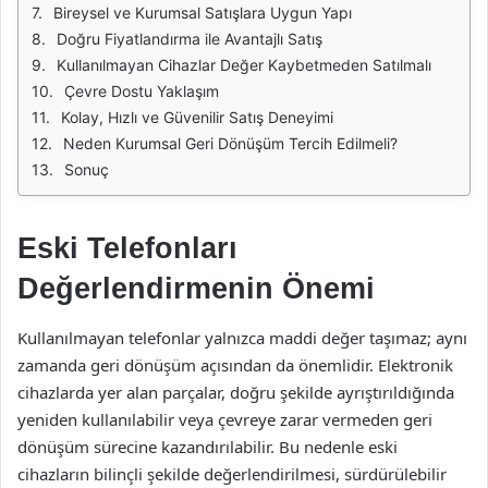
Bireysel ve Kurumsal Satışlara Uygun Yapı
Doğru Fiyatlandırma ile Avantajlı Satış
Kullanılmayan Cihazlar Değer Kaybetmeden Satılmalı
Çevre Dostu Yaklaşım
Kolay, Hızlı ve Güvenilir Satış Deneyimi
Neden Kurumsal Geri Dönüşüm Tercih Edilmeli?
Sonuç
Eski Telefonları
Değerlendirmenin Önemi
Kullanılmayan telefonlar yalnızca maddi değer taşımaz; aynı
zamanda geri dönüşüm açısından da önemlidir. Elektronik
cihazlarda yer alan parçalar, doğru şekilde ayrıştırıldığında
yeniden kullanılabilir veya çevreye zarar vermeden geri
dönüşüm sürecine kazandırılabilir. Bu nedenle eski
cihazların bilinçli şekilde değerlendirilmesi, sürdürülebilir