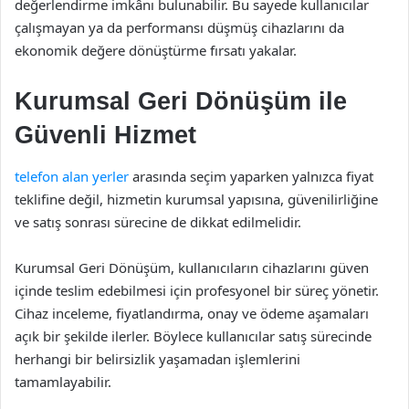
değerlendirme imkânı bulunabilir. Bu sayede kullanıcılar
çalışmayan ya da performansı düşmüş cihazlarını da
ekonomik değere dönüştürme fırsatı yakalar.
Kurumsal Geri Dönüşüm ile
Güvenli Hizmet
telefon alan yerler
arasında seçim yaparken yalnızca fiyat
teklifine değil, hizmetin kurumsal yapısına, güvenilirliğine
ve satış sonrası sürecine de dikkat edilmelidir.
Kurumsal Geri Dönüşüm, kullanıcıların cihazlarını güven
içinde teslim edebilmesi için profesyonel bir süreç yönetir.
Cihaz inceleme, fiyatlandırma, onay ve ödeme aşamaları
açık bir şekilde ilerler. Böylece kullanıcılar satış sürecinde
herhangi bir belirsizlik yaşamadan işlemlerini
tamamlayabilir.