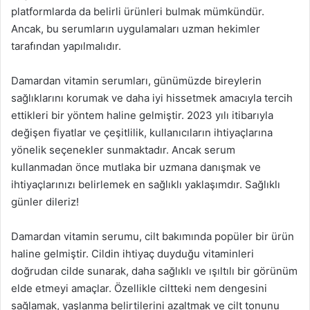
platformlarda da belirli ürünleri bulmak mümkündür.
Ancak, bu serumların uygulamaları uzman hekimler
tarafından yapılmalıdır.
Damardan vitamin serumları, günümüzde bireylerin
sağlıklarını korumak ve daha iyi hissetmek amacıyla tercih
ettikleri bir yöntem haline gelmiştir. 2023 yılı itibarıyla
değişen fiyatlar ve çeşitlilik, kullanıcıların ihtiyaçlarına
yönelik seçenekler sunmaktadır. Ancak serum
kullanmadan önce mutlaka bir uzmana danışmak ve
ihtiyaçlarınızı belirlemek en sağlıklı yaklaşımdır. Sağlıklı
günler dileriz!
Damardan vitamin serumu, cilt bakımında popüler bir ürün
haline gelmiştir. Cildin ihtiyaç duyduğu vitaminleri
doğrudan cilde sunarak, daha sağlıklı ve ışıltılı bir görünüm
elde etmeyi amaçlar. Özellikle ciltteki nem dengesini
sağlamak, yaşlanma belirtilerini azaltmak ve cilt tonunu