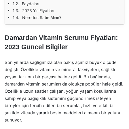
Faydaları
2023 Yılı Fiyatları
Nereden Satın Alınır?
Damardan Vitamin Serumu Fiyatları:
2023 Güncel Bilgiler
Son yıllarda sağlığımıza olan bakış açımız büyük ölçüde
değişti. Özellikle vitamin ve mineral takviyeleri, sağlıklı
yaşam tarzının bir parçası haline geldi. Bu bağlamda,
damardan vitamin serumları da oldukça popüler hale geldi.
Özellikle uzun saatler çalışan, yoğun yaşam koşullarına
sahip veya bağışıklık sistemini güçlendirmek isteyen
bireyler için tercih edilen bu serumlar, hızlı ve etkili bir
şekilde vücuda yararlı besin maddeleri almanın bir yolunu
sunuyor.