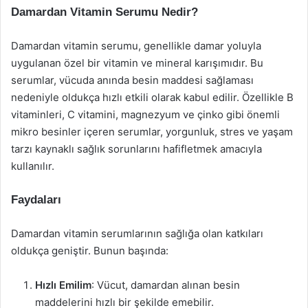
Damardan Vitamin Serumu Nedir?
Damardan vitamin serumu, genellikle damar yoluyla
uygulanan özel bir vitamin ve mineral karışımıdır. Bu
serumlar, vücuda anında besin maddesi sağlaması
nedeniyle oldukça hızlı etkili olarak kabul edilir. Özellikle B
vitaminleri, C vitamini, magnezyum ve çinko gibi önemli
mikro besinler içeren serumlar, yorgunluk, stres ve yaşam
tarzı kaynaklı sağlık sorunlarını hafifletmek amacıyla
kullanılır.
Faydaları
Damardan vitamin serumlarının sağlığa olan katkıları
oldukça geniştir. Bunun başında:
Hızlı Emilim
: Vücut, damardan alınan besin
maddelerini hızlı bir şekilde emebilir.