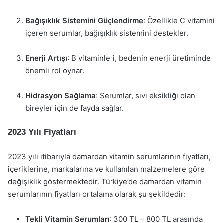
Bağışıklık Sistemini Güçlendirme
: Özellikle C vitamini
içeren serumlar, bağışıklık sistemini destekler.
Enerji Artışı
: B vitaminleri, bedenin enerji üretiminde
önemli rol oynar.
Hidrasyon Sağlama
: Serumlar, sıvı eksikliği olan
bireyler için de fayda sağlar.
2023 Yılı Fiyatları
2023 yılı itibarıyla damardan vitamin serumlarının fiyatları,
içeriklerine, markalarına ve kullanılan malzemelere göre
değişiklik göstermektedir. Türkiye’de damardan vitamin
serumlarının fiyatları ortalama olarak şu şekildedir:
Tekli Vitamin Serumları
: 300 TL – 800 TL arasında