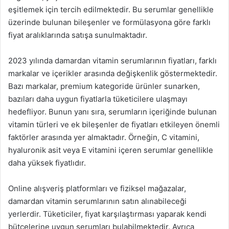
eşitlemek için tercih edilmektedir. Bu serumlar genellikle
üzerinde bulunan bileşenler ve formülasyona göre farklı
fiyat aralıklarında satışa sunulmaktadır.
2023 yılında damardan vitamin serumlarının fiyatları, farklı
markalar ve içerikler arasında değişkenlik göstermektedir.
Bazı markalar, premium kategoride ürünler sunarken,
bazıları daha uygun fiyatlarla tüketicilere ulaşmayı
hedefliyor. Bunun yanı sıra, serumların içeriğinde bulunan
vitamin türleri ve ek bileşenler de fiyatları etkileyen önemli
faktörler arasında yer almaktadır. Örneğin, C vitamini,
hyaluronik asit veya E vitamini içeren serumlar genellikle
daha yüksek fiyatlıdır.
Online alışveriş platformları ve fiziksel mağazalar,
damardan vitamin serumlarının satın alınabileceği
yerlerdir. Tüketiciler, fiyat karşılaştırması yaparak kendi
bütçelerine uygun serumları bulabilmektedir. Ayrıca