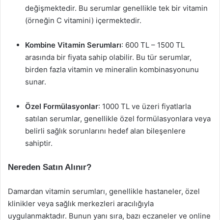
değişmektedir. Bu serumlar genellikle tek bir vitamin
(örneğin C vitamini) içermektedir.
Kombine Vitamin Serumları
: 600 TL – 1500 TL
arasında bir fiyata sahip olabilir. Bu tür serumlar,
birden fazla vitamin ve mineralin kombinasyonunu
sunar.
Özel Formülasyonlar
: 1000 TL ve üzeri fiyatlarla
satılan serumlar, genellikle özel formülasyonlara veya
belirli sağlık sorunlarını hedef alan bileşenlere
sahiptir.
Nereden Satın Alınır?
Damardan vitamin serumları, genellikle hastaneler, özel
klinikler veya sağlık merkezleri aracılığıyla
uygulanmaktadır. Bunun yanı sıra, bazı eczaneler ve online