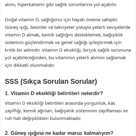
alımı, hiperkalsemi gibi sağlık sorunlarına yol açabilir.
Doğal vitamin D, sağlığımız için hayati öneme sahiptir.
Güneş ışığı, besinler ve takviyeler yoluyla yeterli seviyelerde
vitamin D almak, kemik sağlığını desteklemek, bağışıklık
sistemini güçlendirmek ve genel sağlığı iyileştirmek için
kritik bir adımdır. Vitamin D eksikliği, birçok sağlık sorununa
yol açabileceğinden, bu vitaminin yeterli alımını sağlamak
için dikkatli olunmalıdır.
SSS (Sıkça Sorulan Sorular)
1. Vitamin D eksikliği belirtileri nelerdir?
Vitamin D eksikliği belirtileri arasında yorgunluk, kas
zayıflığı, kemik ağrıları, bağışıklık sisteminin zayıflaması ve
ruh hali değişiklikleri bulunmaktadır.
2. Güneş ışığına ne kadar maruz kalmalıyım?