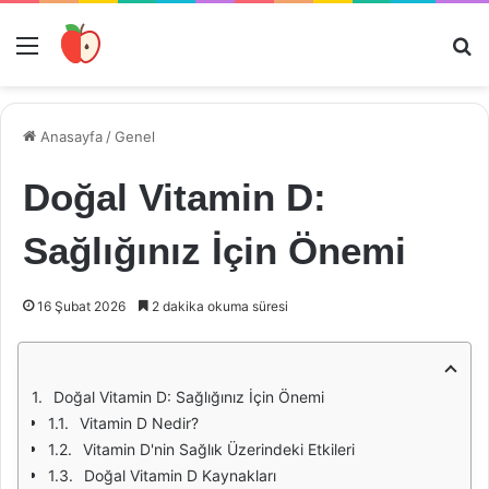
Menü
Ar
Anasayfa
/
Genel
Doğal Vitamin D:
Sağlığınız İçin Önemi
16 Şubat 2026
2 dakika okuma süresi
Doğal Vitamin D: Sağlığınız İçin Önemi
Vitamin D Nedir?
Vitamin D'nin Sağlık Üzerindeki Etkileri
Doğal Vitamin D Kaynakları