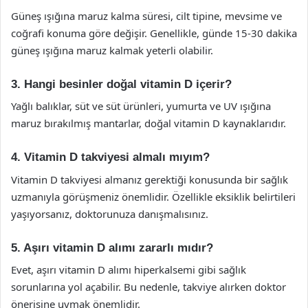
Güneş ışığına maruz kalma süresi, cilt tipine, mevsime ve
coğrafi konuma göre değişir. Genellikle, günde 15-30 dakika
güneş ışığına maruz kalmak yeterli olabilir.
3. Hangi besinler doğal vitamin D içerir?
Yağlı balıklar, süt ve süt ürünleri, yumurta ve UV ışığına
maruz bırakılmış mantarlar, doğal vitamin D kaynaklarıdır.
4. Vitamin D takviyesi almalı mıyım?
Vitamin D takviyesi almanız gerektiği konusunda bir sağlık
uzmanıyla görüşmeniz önemlidir. Özellikle eksiklik belirtileri
yaşıyorsanız, doktorunuza danışmalısınız.
5. Aşırı vitamin D alımı zararlı mıdır?
Evet, aşırı vitamin D alımı hiperkalsemi gibi sağlık
sorunlarına yol açabilir. Bu nedenle, takviye alırken doktor
önerisine uymak önemlidir.