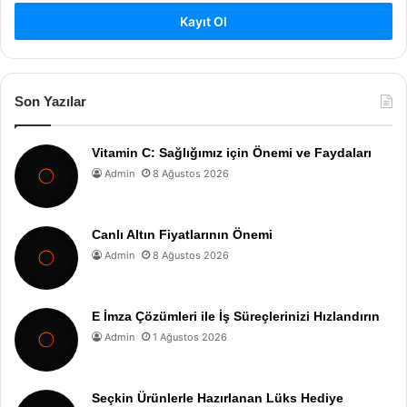
Kayıt Ol
Son Yazılar
Vitamin C: Sağlığımız için Önemi ve Faydaları
Admin
8 Ağustos 2026
Canlı Altın Fiyatlarının Önemi
Admin
8 Ağustos 2026
E İmza Çözümleri ile İş Süreçlerinizi Hızlandırın
Admin
1 Ağustos 2026
Seçkin Ürünlerle Hazırlanan Lüks Hediye