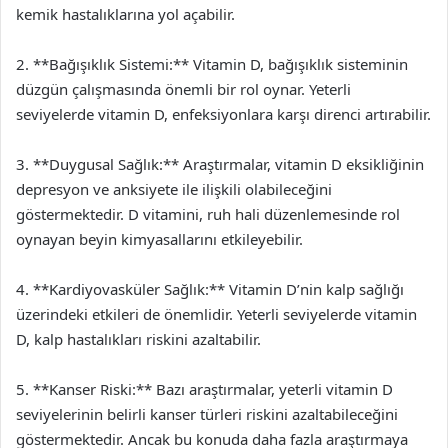
kemik hastalıklarına yol açabilir.
2. **Bağışıklık Sistemi:** Vitamin D, bağışıklık sisteminin
düzgün çalışmasında önemli bir rol oynar. Yeterli
seviyelerde vitamin D, enfeksiyonlara karşı direnci artırabilir.
3. **Duygusal Sağlık:** Araştırmalar, vitamin D eksikliğinin
depresyon ve anksiyete ile ilişkili olabileceğini
göstermektedir. D vitamini, ruh hali düzenlemesinde rol
oynayan beyin kimyasallarını etkileyebilir.
4. **Kardiyovasküler Sağlık:** Vitamin D’nin kalp sağlığı
üzerindeki etkileri de önemlidir. Yeterli seviyelerde vitamin
D, kalp hastalıkları riskini azaltabilir.
5. **Kanser Riski:** Bazı araştırmalar, yeterli vitamin D
seviyelerinin belirli kanser türleri riskini azaltabileceğini
göstermektedir. Ancak bu konuda daha fazla araştırmaya