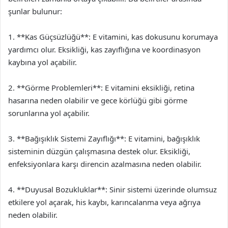
şunlar bulunur:
1. **Kas Güçsüzlüğü**: E vitamini, kas dokusunu korumaya
yardımcı olur. Eksikliği, kas zayıflığına ve koordinasyon
kaybına yol açabilir.
2. **Görme Problemleri**: E vitamini eksikliği, retina
hasarına neden olabilir ve gece körlüğü gibi görme
sorunlarına yol açabilir.
3. **Bağışıklık Sistemi Zayıflığı**: E vitamini, bağışıklık
sisteminin düzgün çalışmasına destek olur. Eksikliği,
enfeksiyonlara karşı direncin azalmasına neden olabilir.
4. **Duyusal Bozukluklar**: Sinir sistemi üzerinde olumsuz
etkilere yol açarak, his kaybı, karıncalanma veya ağrıya
neden olabilir.