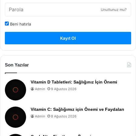
Unuttunuz mu?
Beni hatırla
Kayıt Ol
Son Yazılar
Vitamin D Tabletleri: Sağlığınız İçin Önemi
Admin
9 Ağustos 2026
Vitamin C: Sağlığımız için Önemi ve Faydaları
Admin
8 Ağustos 2026