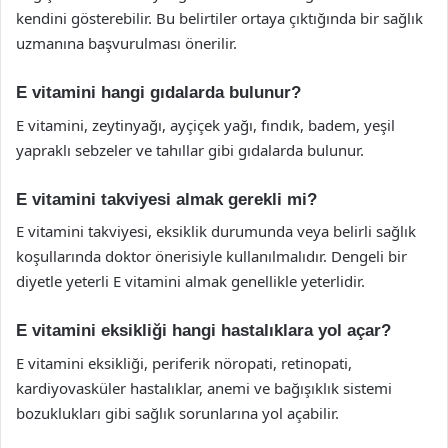
kendini gösterebilir. Bu belirtiler ortaya çıktığında bir sağlık
uzmanına başvurulması önerilir.
E vitamini hangi gıdalarda bulunur?
E vitamini, zeytinyağı, ayçiçek yağı, fındık, badem, yeşil
yapraklı sebzeler ve tahıllar gibi gıdalarda bulunur.
E vitamini takviyesi almak gerekli mi?
E vitamini takviyesi, eksiklik durumunda veya belirli sağlık
koşullarında doktor önerisiyle kullanılmalıdır. Dengeli bir
diyetle yeterli E vitamini almak genellikle yeterlidir.
E vitamini eksikliği hangi hastalıklara yol açar?
E vitamini eksikliği, periferik nöropati, retinopati,
kardiyovasküler hastalıklar, anemi ve bağışıklık sistemi
bozuklukları gibi sağlık sorunlarına yol açabilir.