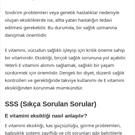
Sindirim problemleri veya genetik hastalıklar nedeniyle
oluşan eksikliklerde ise, altta yatan hastalığın tedavi
edilmesi gerekebilir. Bu durumda, bir sağlık uzmanına
danışmak önemlidir.
E vitamini, vücudun sağlıklı işleyişi için kritik öneme sahip
bir vitamindir. Eksikliği, birçok sağlık sorununa yol açabilir.
Yeterli E vitamini alımını sağlamak, sağlıklı bir yaşam
sürdürmek için önemlidir. Dengeli bir diyet, düzenli sağlık
kontrolleri ve gerektiğinde takviye kullanımı ile E vitamini
eksikliğinden korunmak mümkündür.
SSS (Sıkça Sorulan Sorular)
E vitamini eksikliği nasıl anlaşılır?
E vitamini eksikliği, kas güçsüzlüğü, görme problemleri,
bağışıklık sistemi zayıflığı ve cilt sorunları gibi belirtilerle