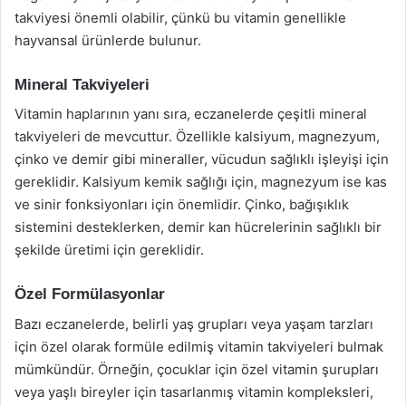
takviyesi önemli olabilir, çünkü bu vitamin genellikle
hayvansal ürünlerde bulunur.
Mineral Takviyeleri
Vitamin haplarının yanı sıra, eczanelerde çeşitli mineral
takviyeleri de mevcuttur. Özellikle kalsiyum, magnezyum,
çinko ve demir gibi mineraller, vücudun sağlıklı işleyişi için
gereklidir. Kalsiyum kemik sağlığı için, magnezyum ise kas
ve sinir fonksiyonları için önemlidir. Çinko, bağışıklık
sistemini desteklerken, demir kan hücrelerinin sağlıklı bir
şekilde üretimi için gereklidir.
Özel Formülasyonlar
Bazı eczanelerde, belirli yaş grupları veya yaşam tarzları
için özel olarak formüle edilmiş vitamin takviyeleri bulmak
mümkündür. Örneğin, çocuklar için özel vitamin şurupları
veya yaşlı bireyler için tasarlanmış vitamin kompleksleri,