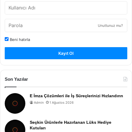
Unuttunuz mu?
Beni hatırla
Kayıt Ol
Son Yazılar
E İmza Çözümleri ile İş Süreçlerinizi Hızlandırın
Admin
1 Ağustos 2026
Seçkin Ürünlerle Hazırlanan Lüks Hediye
Kutuları