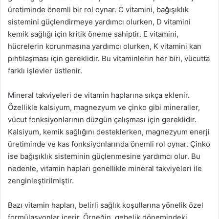
üretiminde önemli bir rol oynar. C vitamini, bağışıklık
sistemini güçlendirmeye yardımcı olurken, D vitamini
kemik sağlığı için kritik öneme sahiptir. E vitamini,
hücrelerin korunmasına yardımcı olurken, K vitamini kan
pıhtılaşması için gereklidir. Bu vitaminlerin her biri, vücutta
farklı işlevler üstlenir.
Mineral takviyeleri de vitamin haplarına sıkça eklenir.
Özellikle kalsiyum, magnezyum ve çinko gibi mineraller,
vücut fonksiyonlarının düzgün çalışması için gereklidir.
Kalsiyum, kemik sağlığını desteklerken, magnezyum enerji
üretiminde ve kas fonksiyonlarında önemli rol oynar. Çinko
ise bağışıklık sisteminin güçlenmesine yardımcı olur. Bu
nedenle, vitamin hapları genellikle mineral takviyeleri ile
zenginleştirilmiştir.
Bazı vitamin hapları, belirli sağlık koşullarına yönelik özel
formülasyonlar içerir. Örneğin, gebelik dönemindeki