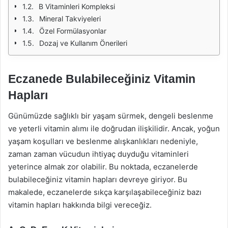
B Vitaminleri Kompleksi
Mineral Takviyeleri
Özel Formülasyonlar
Dozaj ve Kullanım Önerileri
Eczanede Bulabileceğiniz Vitamin
Hapları
Günümüzde sağlıklı bir yaşam sürmek, dengeli beslenme
ve yeterli vitamin alımı ile doğrudan ilişkilidir. Ancak, yoğun
yaşam koşulları ve beslenme alışkanlıkları nedeniyle,
zaman zaman vücudun ihtiyaç duyduğu vitaminleri
yeterince almak zor olabilir. Bu noktada, eczanelerde
bulabileceğiniz vitamin hapları devreye giriyor. Bu
makalede, eczanelerde sıkça karşılaşabileceğiniz bazı
vitamin hapları hakkında bilgi vereceğiz.