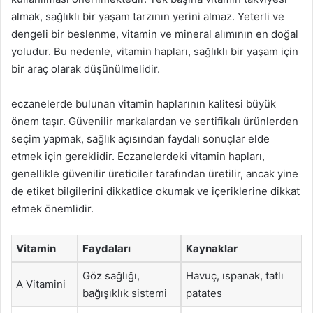
almak, sağlıklı bir yaşam tarzının yerini almaz. Yeterli ve
dengeli bir beslenme, vitamin ve mineral alımının en doğal
yoludur. Bu nedenle, vitamin hapları, sağlıklı bir yaşam için
bir araç olarak düşünülmelidir.
eczanelerde bulunan vitamin haplarının kalitesi büyük
önem taşır. Güvenilir markalardan ve sertifikalı ürünlerden
seçim yapmak, sağlık açısından faydalı sonuçlar elde
etmek için gereklidir. Eczanelerdeki vitamin hapları,
genellikle güvenilir üreticiler tarafından üretilir, ancak yine
de etiket bilgilerini dikkatlice okumak ve içeriklerine dikkat
etmek önemlidir.
Vitamin
Faydaları
Kaynaklar
Göz sağlığı,
Havuç, ıspanak, tatlı
A Vitamini
bağışıklık sistemi
patates