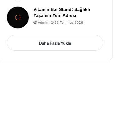
Vitamin Bar Stand: Sağlıklı
Yaşamın Yeni Adresi
Admin
23 Temmuz 2026
Daha Fazla Yükle