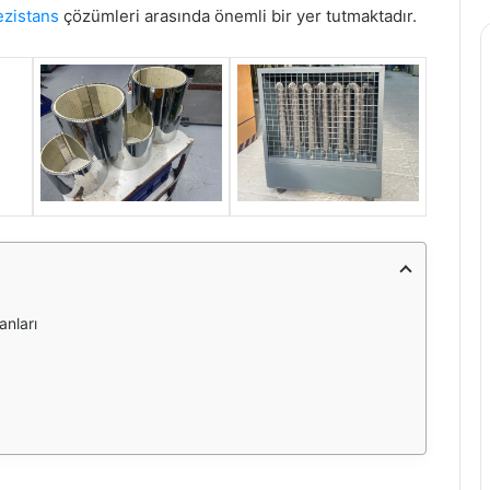
ezistans
çözümleri arasında önemli bir yer tutmaktadır.
anları