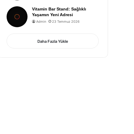
Vitamin Bar Stand: Sağlıklı
Yaşamın Yeni Adresi
Admin
23 Temmuz 2026
Daha Fazla Yükle