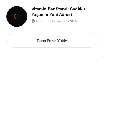
Vitamin Bar Stand: Sağlıklı
Yaşamın Yeni Adresi
Admin
23 Temmuz 2026
Daha Fazla Yükle