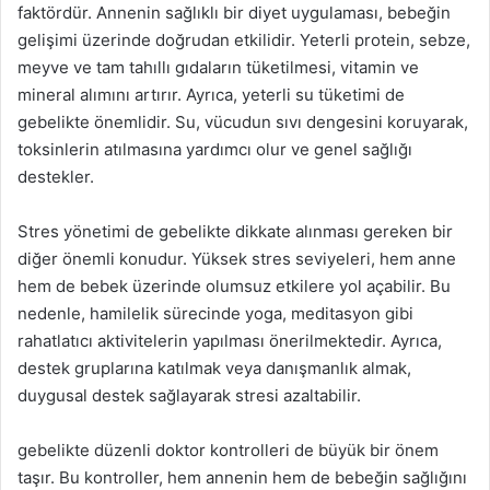
faktördür. Annenin sağlıklı bir diyet uygulaması, bebeğin
gelişimi üzerinde doğrudan etkilidir. Yeterli protein, sebze,
meyve ve tam tahıllı gıdaların tüketilmesi, vitamin ve
mineral alımını artırır. Ayrıca, yeterli su tüketimi de
gebelikte önemlidir. Su, vücudun sıvı dengesini koruyarak,
toksinlerin atılmasına yardımcı olur ve genel sağlığı
destekler.
Stres yönetimi de gebelikte dikkate alınması gereken bir
diğer önemli konudur. Yüksek stres seviyeleri, hem anne
hem de bebek üzerinde olumsuz etkilere yol açabilir. Bu
nedenle, hamilelik sürecinde yoga, meditasyon gibi
rahatlatıcı aktivitelerin yapılması önerilmektedir. Ayrıca,
destek gruplarına katılmak veya danışmanlık almak,
duygusal destek sağlayarak stresi azaltabilir.
gebelikte düzenli doktor kontrolleri de büyük bir önem
taşır. Bu kontroller, hem annenin hem de bebeğin sağlığını