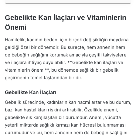
Gebelikte Kan İlaçları ve Vitaminlerin
Önemi
Hamilelik, kadının bedeni için birçok değişikliğin meydana
geldiği özel bir dönemdir. Bu süreçte, hem annenin hem
de bebeğin sağlığını korumak amacıyla çeşitli takviyelere
ve ilaçlara ihtiyaç duyulabilir. **Gebelikte kan ilaçları ve
vitaminlerin önemi**, bu dönemde sağlıklı bir gebelik
geçirmenin temel taşlarından biridir.
Gebelikte Kan İlaçları
Gebelik sürecinde, kadınların kan hacmi artar ve bu durum,
bazı kan hastalıkları riskini artırabilir. Özellikle anemi,
gebelikte sık karşılaşılan bir durumdur. Anemi, vücutta
yeterli miktarda sağlıklı kırmızı kan hücresi bulunmaması
durumudur ve bu, hem annenin hem de bebeğin sağlığını