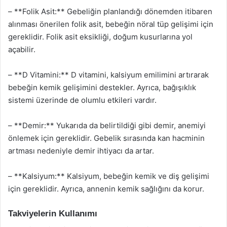
– **Folik Asit:** Gebeliğin planlandığı dönemden itibaren
alınması önerilen folik asit, bebeğin nöral tüp gelişimi için
gereklidir. Folik asit eksikliği, doğum kusurlarına yol
açabilir.
– **D Vitamini:** D vitamini, kalsiyum emilimini artırarak
bebeğin kemik gelişimini destekler. Ayrıca, bağışıklık
sistemi üzerinde de olumlu etkileri vardır.
– **Demir:** Yukarıda da belirtildiği gibi demir, anemiyi
önlemek için gereklidir. Gebelik sırasında kan hacminin
artması nedeniyle demir ihtiyacı da artar.
– **Kalsiyum:** Kalsiyum, bebeğin kemik ve diş gelişimi
için gereklidir. Ayrıca, annenin kemik sağlığını da korur.
Takviyelerin Kullanımı