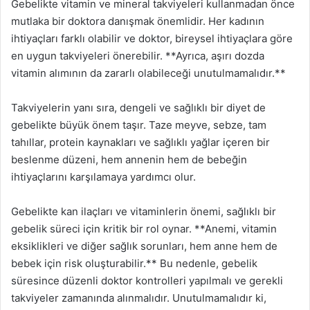
Gebelikte vitamin ve mineral takviyeleri kullanmadan önce
mutlaka bir doktora danışmak önemlidir. Her kadının
ihtiyaçları farklı olabilir ve doktor, bireysel ihtiyaçlara göre
en uygun takviyeleri önerebilir. **Ayrıca, aşırı dozda
vitamin alımının da zararlı olabileceği unutulmamalıdır.**
Takviyelerin yanı sıra, dengeli ve sağlıklı bir diyet de
gebelikte büyük önem taşır. Taze meyve, sebze, tam
tahıllar, protein kaynakları ve sağlıklı yağlar içeren bir
beslenme düzeni, hem annenin hem de bebeğin
ihtiyaçlarını karşılamaya yardımcı olur.
Gebelikte kan ilaçları ve vitaminlerin önemi, sağlıklı bir
gebelik süreci için kritik bir rol oynar. **Anemi, vitamin
eksiklikleri ve diğer sağlık sorunları, hem anne hem de
bebek için risk oluşturabilir.** Bu nedenle, gebelik
süresince düzenli doktor kontrolleri yapılmalı ve gerekli
takviyeler zamanında alınmalıdır. Unutulmamalıdır ki,