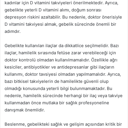
kadınlar için D vitamini takviyeleri önerilmektedir. Ayrıca,
gebelikte yeterli D vitamini alımı, doğum sonrası
depresyon riskini azaltabilir. Bu nedenle, doktor önerisiyle
D vitamini takviyesi almak, gebelik sürecinde önemli bir
adımdır.
Gebelikte kullanılan ilaçlar da dikkatlice seçilmelidir. Bazı
ilaçlar, hamilelik sırasında fetüse zarar verebileceği için
doktor kontrolü olmadan kullanılmamalıdır. Özellikle ağrı
kesiciler, antibiyotikler ve antidepresanlar gibi ilaçların
kullanımı, doktor tavsiyesi olmadan yapılmamalıdır. Ayrıca,
bazı bitkisel takviyelerin de hamilelikte güvenli olup
olmadığı konusunda yeterli bilgi bulunmamaktadır. Bu
nedenle, hamilelik sürecinde herhangi bir ilaç veya takviye
kullanmadan önce mutlaka bir sağlık profesyoneline
danışmak önemlidir.
Beslenme, gebelikteki sağlık ve gelişim açısından kritik bir