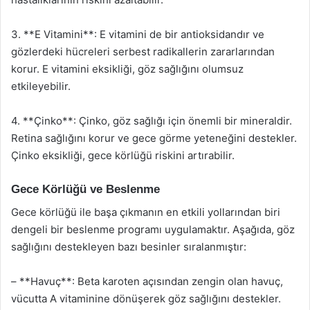
3. **E Vitamini**: E vitamini de bir antioksidandır ve
gözlerdeki hücreleri serbest radikallerin zararlarından
korur. E vitamini eksikliği, göz sağlığını olumsuz
etkileyebilir.
4. **Çinko**: Çinko, göz sağlığı için önemli bir mineraldir.
Retina sağlığını korur ve gece görme yeteneğini destekler.
Çinko eksikliği, gece körlüğü riskini artırabilir.
Gece Körlüğü ve Beslenme
Gece körlüğü ile başa çıkmanın en etkili yollarından biri
dengeli bir beslenme programı uygulamaktır. Aşağıda, göz
sağlığını destekleyen bazı besinler sıralanmıştır:
– **Havuç**: Beta karoten açısından zengin olan havuç,
vücutta A vitaminine dönüşerek göz sağlığını destekler.