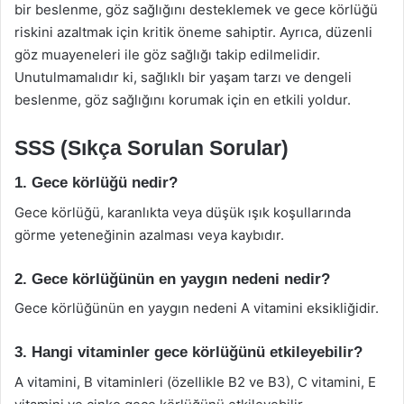
bir beslenme, göz sağlığını desteklemek ve gece körlüğü
riskini azaltmak için kritik öneme sahiptir. Ayrıca, düzenli
göz muayeneleri ile göz sağlığı takip edilmelidir.
Unutulmamalıdır ki, sağlıklı bir yaşam tarzı ve dengeli
beslenme, göz sağlığını korumak için en etkili yoldur.
SSS (Sıkça Sorulan Sorular)
1. Gece körlüğü nedir?
Gece körlüğü, karanlıkta veya düşük ışık koşullarında
görme yeteneğinin azalması veya kaybıdır.
2. Gece körlüğünün en yaygın nedeni nedir?
Gece körlüğünün en yaygın nedeni A vitamini eksikliğidir.
3. Hangi vitaminler gece körlüğünü etkileyebilir?
A vitamini, B vitaminleri (özellikle B2 ve B3), C vitamini, E