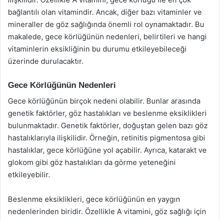
bağlantılı olan vitamindir. Ancak, diğer bazı vitaminler ve
mineraller de göz sağlığında önemli rol oynamaktadır. Bu
makalede, gece körlüğünün nedenleri, belirtileri ve hangi
vitaminlerin eksikliğinin bu durumu etkileyebileceği
üzerinde durulacaktır.
Gece Körlüğünün Nedenleri
Gece körlüğünün birçok nedeni olabilir. Bunlar arasında
genetik faktörler, göz hastalıkları ve beslenme eksiklikleri
bulunmaktadır. Genetik faktörler, doğuştan gelen bazı göz
hastalıklarıyla ilişkilidir. Örneğin, retinitis pigmentosa gibi
hastalıklar, gece körlüğüne yol açabilir. Ayrıca, katarakt ve
glokom gibi göz hastalıkları da görme yeteneğini
etkileyebilir.
Beslenme eksiklikleri, gece körlüğünün en yaygın
nedenlerinden biridir. Özellikle A vitamini, göz sağlığı için