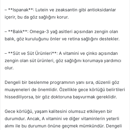
– **Ispanak**: Lutein ve zeaksantin gibi antioksidanlar
içerir, bu da göz sağlığını korur.
– **Balık**: Omega-3 yağ asitleri açısından zengin olan
balık, göz kuruluğunu önler ve retina sağlığını destekler.
– **Süt ve Süt Ürünleri**: A vitamini ve çinko açısından
zengin olan süt ürünleri, göz sağlığını korumaya yardımcı
olur.
Dengeli bir beslenme programının yanı sıra, düzenli göz
muayeneleri de önemlidir. Özellikle gece körlüğü belirtileri
hissediliyorsa, bir göz doktoruna başvurmak gereklidir.
Gece körlüğü, yaşam kalitesini olumsuz etkileyen bir
durumdur. Ancak, A vitamini ve diğer vitaminlerin yeterli
alımı ile bu durumun önüne geçmek mümkündür. Dengeli