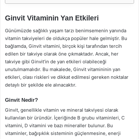
Ginvit Vitaminin Yan Etkileri
Günümüzde sağlıklı yaşam tarzı benimsemenin yanında
vitamin takviyeleri de oldukça popüler hale gelmiştir. Bu
bağlamda, Ginvit vitamini, birçok kişi tarafından tercih
edilen bir takviye olarak öne çıkmaktadır. Ancak, her
takviye gibi Ginvit’in de yan etkileri olabileceği
unutulmamalıdır. Bu makalede, Ginvit vitamininin yan
etkileri, olası riskleri ve dikkat edilmesi gereken noktalar
detaylı bir şekilde ele alınacaktır.
Ginvit Nedir?
Ginvit, genellikle vitamin ve mineral takviyesi olarak
kullanılan bir üründür. İçeriğinde B grubu vitaminleri, C
vitamini, D vitamini ve bazı mineraller bulunur. Bu
vitaminler, bağışıklık sisteminin güçlenmesine, enerji