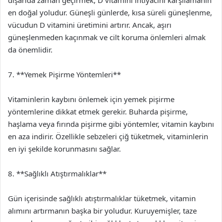
en doğal yoludur. Güneşli günlerde, kısa süreli güneşlenme,
vücudun D vitamini üretimini artırır. Ancak, aşırı
güneşlenmeden kaçınmak ve cilt koruma önlemleri almak
da önemlidir.
7. **Yemek Pişirme Yöntemleri**
Vitaminlerin kaybını önlemek için yemek pişirme
yöntemlerine dikkat etmek gerekir. Buharda pişirme,
haşlama veya fırında pişirme gibi yöntemler, vitamin kaybını
en aza indirir. Özellikle sebzeleri çiğ tüketmek, vitaminlerin
en iyi şekilde korunmasını sağlar.
8. **Sağlıklı Atıştırmalıklar**
Gün içerisinde sağlıklı atıştırmalıklar tüketmek, vitamin
alımını artırmanın başka bir yoludur. Kuruyemişler, taze