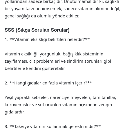
yollarından sadece birkaçıdır. Unutulmamalıdır ki, sağlıklı
bir yaşam tarzı benimsemek, sadece vitamin alımını değil,
genel sağlığı da olumlu yönde etkiler.
SSS (Sıkça Sorulan Sorular)
1. **Vitamin eksikliği belirtileri nelerdir?**
Vitamin eksikliği, yorgunluk, bağışıklık sisteminin
zayıflaması, cilt problemleri ve sindirim sorunları gibi
belirtilerle kendini gösterebilir.
2. **Hangi gıdalar en fazla vitamin içerir?**
Yeşil yapraklı sebzeler, narenciye meyveleri, tam tahıllar,
kuruyemişler ve süt ürünleri vitamin açısından zengin
gıdalardır.
3. **Takviye vitamin kullanmak gerekli midir?**