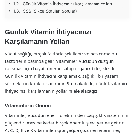
Günlük Vitamin İhtiyacınızı Karşılamanın Yolları
SSS (Sıkça Sorulan Sorular)
Günlük Vitamin İhtiyacınızı
Karşılamanın Yolları
Vücut sağlığı, birçok faktörle şekillenir ve beslenme bu
faktörlerin başında gelir. Vitaminler, vücudun düzgün
çalışması için hayati öneme sahip organik bileşiklerdir.
Günlük vitamin ihtiyacını karşılamak, sağlıklı bir yaşam
sürmek için kritik bir adımdır. Bu makalede, günlük vitamin
ihtiyacınızı karşılamanın yollarını ele alacağız.
Vitaminlerin Önemi
Vitaminler, vücudun enerji üretiminden bağışıklık sisteminin
güçlendirilmesine kadar birçok önemli işlevi yerine getirir.
A, C, D, E ve K vitaminleri gibi yağda çözünen vitaminler,