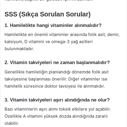
SSS (Sıkça Sorulan Sorular)
1. Hamilelikte hangi vitaminler alınmalıdır?
Hamilelikte en önemli vitaminler arasında folik asit, demir,
kalsiyum, D vitamini ve omega-3 yağ asitleri
bulunmaktadır.
2. Vitamin takviyeleri ne zaman başlanmalıdır?
Genellikle hamileliğin planlandığı dönemde folik asit
takviyesine başlanması önerilir. Diğer vitaminler ise
hamilelik süresince doktor tavsiyesi ile alınmalıdır.
3. Vitamin takviyeleri aşırı alındığında ne olur?
Bazı vitaminlerin aşırı alımı toksik etkilere yol açabilir.
Özellikle A vitamini yüksek dozda alındığında zararlı
olabilir.