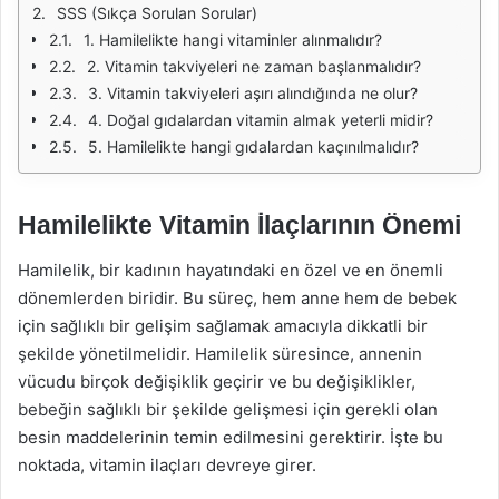
SSS (Sıkça Sorulan Sorular)
1. Hamilelikte hangi vitaminler alınmalıdır?
2. Vitamin takviyeleri ne zaman başlanmalıdır?
3. Vitamin takviyeleri aşırı alındığında ne olur?
4. Doğal gıdalardan vitamin almak yeterli midir?
5. Hamilelikte hangi gıdalardan kaçınılmalıdır?
Hamilelikte Vitamin İlaçlarının Önemi
Hamilelik, bir kadının hayatındaki en özel ve en önemli
dönemlerden biridir. Bu süreç, hem anne hem de bebek
için sağlıklı bir gelişim sağlamak amacıyla dikkatli bir
şekilde yönetilmelidir. Hamilelik süresince, annenin
vücudu birçok değişiklik geçirir ve bu değişiklikler,
bebeğin sağlıklı bir şekilde gelişmesi için gerekli olan
besin maddelerinin temin edilmesini gerektirir. İşte bu
noktada, vitamin ilaçları devreye girer.