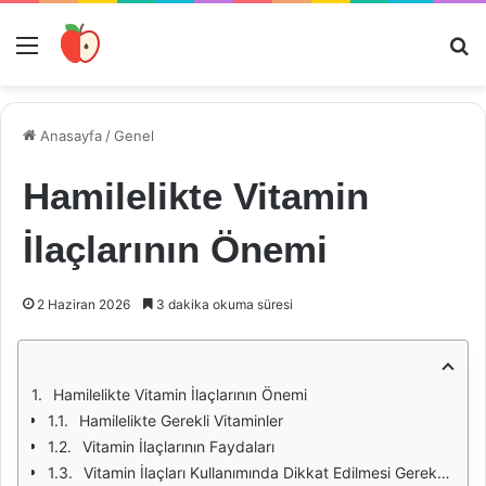
Menü
Ar
Anasayfa
/
Genel
Hamilelikte Vitamin
İlaçlarının Önemi
2 Haziran 2026
3 dakika okuma süresi
Hamilelikte Vitamin İlaçlarının Önemi
Hamilelikte Gerekli Vitaminler
Vitamin İlaçlarının Faydaları
Vitamin İlaçları Kullanımında Dikkat Edilmesi Gerekenler