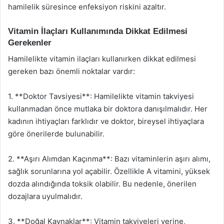
hamilelik süresince enfeksiyon riskini azaltır.
Vitamin İlaçları Kullanımında Dikkat Edilmesi
Gerekenler
Hamilelikte vitamin ilaçları kullanırken dikkat edilmesi
gereken bazı önemli noktalar vardır:
1. **Doktor Tavsiyesi**: Hamilelikte vitamin takviyesi
kullanmadan önce mutlaka bir doktora danışılmalıdır. Her
kadının ihtiyaçları farklıdır ve doktor, bireysel ihtiyaçlara
göre önerilerde bulunabilir.
2. **Aşırı Alımdan Kaçınma**: Bazı vitaminlerin aşırı alımı,
sağlık sorunlarına yol açabilir. Özellikle A vitamini, yüksek
dozda alındığında toksik olabilir. Bu nedenle, önerilen
dozajlara uyulmalıdır.
3. **Doğal Kaynaklar**: Vitamin takviyeleri yerine,