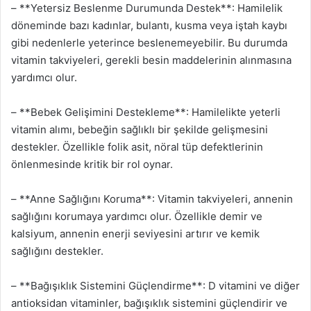
– **Yetersiz Beslenme Durumunda Destek**: Hamilelik
döneminde bazı kadınlar, bulantı, kusma veya iştah kaybı
gibi nedenlerle yeterince beslenemeyebilir. Bu durumda
vitamin takviyeleri, gerekli besin maddelerinin alınmasına
yardımcı olur.
– **Bebek Gelişimini Destekleme**: Hamilelikte yeterli
vitamin alımı, bebeğin sağlıklı bir şekilde gelişmesini
destekler. Özellikle folik asit, nöral tüp defektlerinin
önlenmesinde kritik bir rol oynar.
– **Anne Sağlığını Koruma**: Vitamin takviyeleri, annenin
sağlığını korumaya yardımcı olur. Özellikle demir ve
kalsiyum, annenin enerji seviyesini artırır ve kemik
sağlığını destekler.
– **Bağışıklık Sistemini Güçlendirme**: D vitamini ve diğer
antioksidan vitaminler, bağışıklık sistemini güçlendirir ve