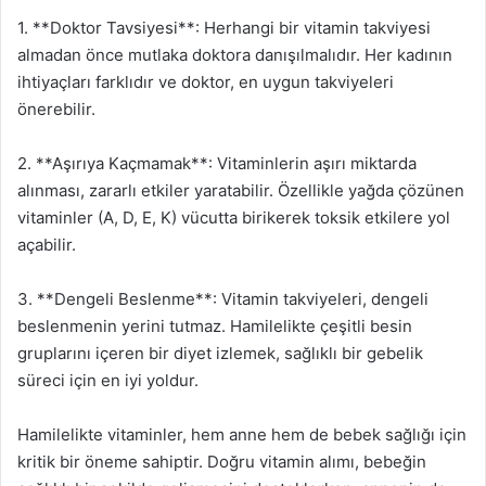
1. **Doktor Tavsiyesi**: Herhangi bir vitamin takviyesi
almadan önce mutlaka doktora danışılmalıdır. Her kadının
ihtiyaçları farklıdır ve doktor, en uygun takviyeleri
önerebilir.
2. **Aşırıya Kaçmamak**: Vitaminlerin aşırı miktarda
alınması, zararlı etkiler yaratabilir. Özellikle yağda çözünen
vitaminler (A, D, E, K) vücutta birikerek toksik etkilere yol
açabilir.
3. **Dengeli Beslenme**: Vitamin takviyeleri, dengeli
beslenmenin yerini tutmaz. Hamilelikte çeşitli besin
gruplarını içeren bir diyet izlemek, sağlıklı bir gebelik
süreci için en iyi yoldur.
Hamilelikte vitaminler, hem anne hem de bebek sağlığı için
kritik bir öneme sahiptir. Doğru vitamin alımı, bebeğin