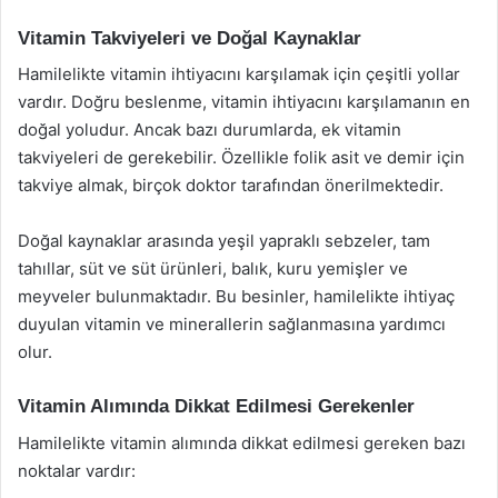
Vitamin Takviyeleri ve Doğal Kaynaklar
Hamilelikte vitamin ihtiyacını karşılamak için çeşitli yollar
vardır. Doğru beslenme, vitamin ihtiyacını karşılamanın en
doğal yoludur. Ancak bazı durumlarda, ek vitamin
takviyeleri de gerekebilir. Özellikle folik asit ve demir için
takviye almak, birçok doktor tarafından önerilmektedir.
Doğal kaynaklar arasında yeşil yapraklı sebzeler, tam
tahıllar, süt ve süt ürünleri, balık, kuru yemişler ve
meyveler bulunmaktadır. Bu besinler, hamilelikte ihtiyaç
duyulan vitamin ve minerallerin sağlanmasına yardımcı
olur.
Vitamin Alımında Dikkat Edilmesi Gerekenler
Hamilelikte vitamin alımında dikkat edilmesi gereken bazı
noktalar vardır: