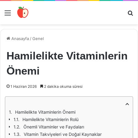
Menü
Ar
Anasayfa
/
Genel
Hamilelikte Vitaminlerin
Önemi
1 Haziran 2026
2 dakika okuma süresi
Hamilelikte Vitaminlerin Önemi
Hamilelikte Vitaminlerin Rolü
Önemli Vitaminler ve Faydaları
Vitamin Takviyeleri ve Doğal Kaynaklar