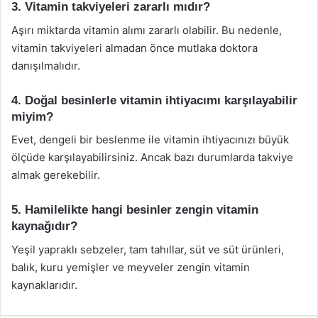
3. Vitamin takviyeleri zararlı mıdır?
Aşırı miktarda vitamin alımı zararlı olabilir. Bu nedenle,
vitamin takviyeleri almadan önce mutlaka doktora
danışılmalıdır.
4. Doğal besinlerle vitamin ihtiyacımı karşılayabilir
miyim?
Evet, dengeli bir beslenme ile vitamin ihtiyacınızı büyük
ölçüde karşılayabilirsiniz. Ancak bazı durumlarda takviye
almak gerekebilir.
5. Hamilelikte hangi besinler zengin vitamin
kaynağıdır?
Yeşil yapraklı sebzeler, tam tahıllar, süt ve süt ürünleri,
balık, kuru yemişler ve meyveler zengin vitamin
kaynaklarıdır.