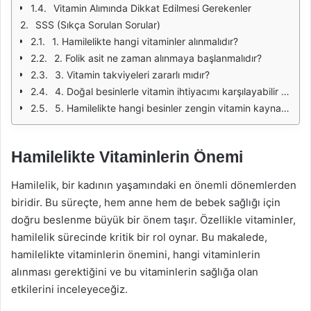
Vitamin Alımında Dikkat Edilmesi Gerekenler
SSS (Sıkça Sorulan Sorular)
1. Hamilelikte hangi vitaminler alınmalıdır?
2. Folik asit ne zaman alınmaya başlanmalıdır?
3. Vitamin takviyeleri zararlı mıdır?
4. Doğal besinlerle vitamin ihtiyacımı karşılayabilir miyim?
5. Hamilelikte hangi besinler zengin vitamin kaynağıdır?
Hamilelikte Vitaminlerin Önemi
Hamilelik, bir kadının yaşamındaki en önemli dönemlerden
biridir. Bu süreçte, hem anne hem de bebek sağlığı için
doğru beslenme büyük bir önem taşır. Özellikle vitaminler,
hamilelik sürecinde kritik bir rol oynar. Bu makalede,
hamilelikte vitaminlerin önemini, hangi vitaminlerin
alınması gerektiğini ve bu vitaminlerin sağlığa olan
etkilerini inceleyeceğiz.