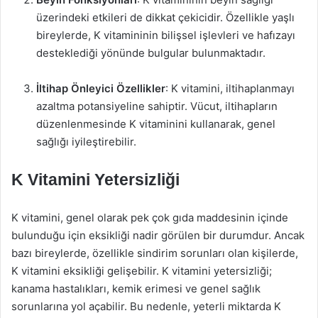
üzerindeki etkileri de dikkat çekicidir. Özellikle yaşlı
bireylerde, K vitamininin bilişsel işlevleri ve hafızayı
desteklediği yönünde bulgular bulunmaktadır.
İltihap Önleyici Özellikler
: K vitamini, iltihaplanmayı
azaltma potansiyeline sahiptir. Vücut, iltihapların
düzenlenmesinde K vitaminini kullanarak, genel
sağlığı iyileştirebilir.
K Vitamini Yetersizliği
K vitamini, genel olarak pek çok gıda maddesinin içinde
bulunduğu için eksikliği nadir görülen bir durumdur. Ancak
bazı bireylerde, özellikle sindirim sorunları olan kişilerde,
K vitamini eksikliği gelişebilir. K vitamini yetersizliği;
kanama hastalıkları, kemik erimesi ve genel sağlık
sorunlarına yol açabilir. Bu nedenle, yeterli miktarda K