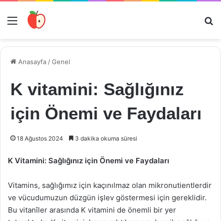
Menü
Ar
Anasayfa
/
Genel
K vitamini: Sağlığınız
için Önemi ve Faydaları
18 Ağustos 2024
3 dakika okuma süresi
K Vitamini: Sağlığınız için Önemi ve Faydaları
Vitamins, sağlığımız için kaçınılmaz olan mikronutientlerdir
ve vücudumuzun düzgün işlev göstermesi için gereklidir.
Bu vitanîler arasında K vitamini de önemli bir yer