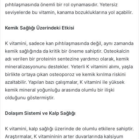
pıhtılaşmasında önemli bir rol oynamasıdır. Yetersiz
seviyelerde bu vitamin, kanama bozukluklarına yol açabilir.
Kemik Sağlığı Üzerindeki Etkisi
K vitamini, sadece kan pıhtılaşmasında değil, aynı zamanda
kemik sağlığında da kritik bir öneme sahiptir. Osteokalcin
adı verilen bir proteinin sentezine yardımcı olarak, kemik
mineralizasyonunu destekler. Yeterli K vitamini alımı, yaşla
birlikte ortaya çıkan osteoporoz ve kemik kırılma riskini
azaltabilir. Yapılan bazı çalışmalar, K vitamini ile yüksek
kemik mineral yoğunluğu arasında olumlu bir ilişki
olduğunu göstermiştir.
Dolaşım Sistemi ve Kalp Sağlığı
K vitamini, kalp sağlığı üzerinde de olumlu etkilere sahiptir.
Araştırmalar, K vitamininin arter duvarlarında kalsiyum