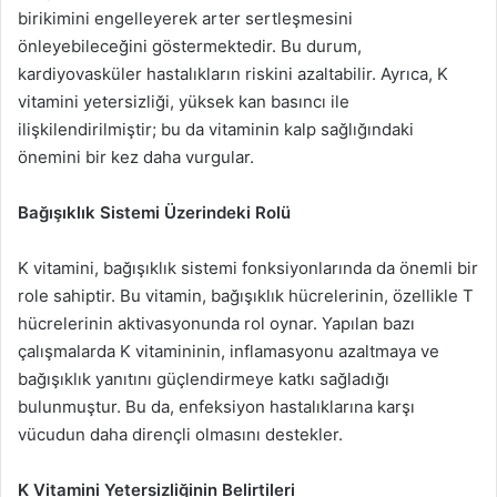
birikimini engelleyerek arter sertleşmesini
önleyebileceğini göstermektedir. Bu durum,
kardiyovasküler hastalıkların riskini azaltabilir. Ayrıca, K
vitamini yetersizliği, yüksek kan basıncı ile
ilişkilendirilmiştir; bu da vitaminin kalp sağlığındaki
önemini bir kez daha vurgular.
Bağışıklık Sistemi Üzerindeki Rolü
K vitamini, bağışıklık sistemi fonksiyonlarında da önemli bir
role sahiptir. Bu vitamin, bağışıklık hücrelerinin, özellikle T
hücrelerinin aktivasyonunda rol oynar. Yapılan bazı
çalışmalarda K vitamininin, inflamasyonu azaltmaya ve
bağışıklık yanıtını güçlendirmeye katkı sağladığı
bulunmuştur. Bu da, enfeksiyon hastalıklarına karşı
vücudun daha dirençli olmasını destekler.
K Vitamini Yetersizliğinin Belirtileri