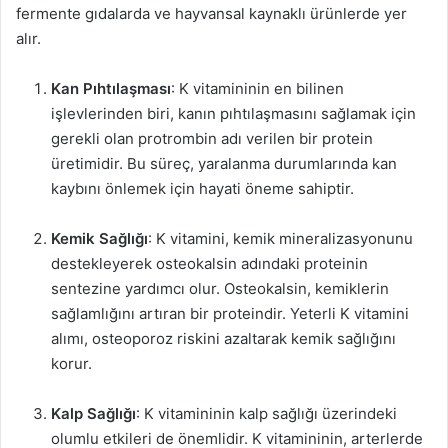
fermente gıdalarda ve hayvansal kaynaklı ürünlerde yer
alır.
Kan Pıhtılaşması
: K vitamininin en bilinen
işlevlerinden biri, kanın pıhtılaşmasını sağlamak için
gerekli olan protrombin adı verilen bir protein
üretimidir. Bu süreç, yaralanma durumlarında kan
kaybını önlemek için hayati öneme sahiptir.
Kemik Sağlığı
: K vitamini, kemik mineralizasyonunu
destekleyerek osteokalsin adındaki proteinin
sentezine yardımcı olur. Osteokalsin, kemiklerin
sağlamlığını artıran bir proteindir. Yeterli K vitamini
alımı, osteoporoz riskini azaltarak kemik sağlığını
korur.
Kalp Sağlığı
: K vitamininin kalp sağlığı üzerindeki
olumlu etkileri de önemlidir. K vitamininin, arterlerde