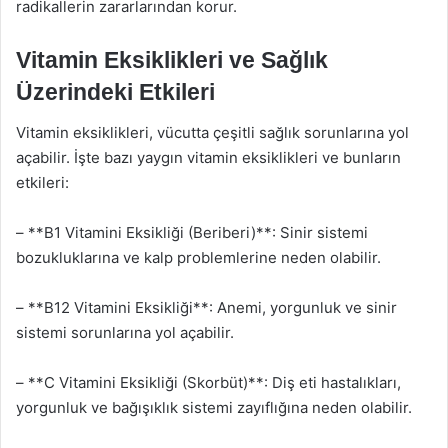
radikallerin zararlarından korur.
Vitamin Eksiklikleri ve Sağlık
Üzerindeki Etkileri
Vitamin eksiklikleri, vücutta çeşitli sağlık sorunlarına yol
açabilir. İşte bazı yaygın vitamin eksiklikleri ve bunların
etkileri:
– **B1 Vitamini Eksikliği (Beriberi)**: Sinir sistemi
bozukluklarına ve kalp problemlerine neden olabilir.
– **B12 Vitamini Eksikliği**: Anemi, yorgunluk ve sinir
sistemi sorunlarına yol açabilir.
– **C Vitamini Eksikliği (Skorbüt)**: Diş eti hastalıkları,
yorgunluk ve bağışıklık sistemi zayıflığına neden olabilir.