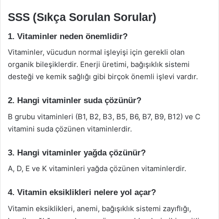
SSS (Sıkça Sorulan Sorular)
1. Vitaminler neden önemlidir?
Vitaminler, vücudun normal işleyişi için gerekli olan
organik bileşiklerdir. Enerji üretimi, bağışıklık sistemi
desteği ve kemik sağlığı gibi birçok önemli işlevi vardır.
2. Hangi vitaminler suda çözünür?
B grubu vitaminleri (B1, B2, B3, B5, B6, B7, B9, B12) ve C
vitamini suda çözünen vitaminlerdir.
3. Hangi vitaminler yağda çözünür?
A, D, E ve K vitaminleri yağda çözünen vitaminlerdir.
4. Vitamin eksiklikleri nelere yol açar?
Vitamin eksiklikleri, anemi, bağışıklık sistemi zayıflığı,