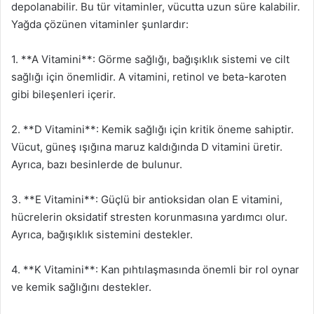
depolanabilir. Bu tür vitaminler, vücutta uzun süre kalabilir.
Yağda çözünen vitaminler şunlardır:
1. **A Vitamini**: Görme sağlığı, bağışıklık sistemi ve cilt
sağlığı için önemlidir. A vitamini, retinol ve beta-karoten
gibi bileşenleri içerir.
2. **D Vitamini**: Kemik sağlığı için kritik öneme sahiptir.
Vücut, güneş ışığına maruz kaldığında D vitamini üretir.
Ayrıca, bazı besinlerde de bulunur.
3. **E Vitamini**: Güçlü bir antioksidan olan E vitamini,
hücrelerin oksidatif stresten korunmasına yardımcı olur.
Ayrıca, bağışıklık sistemini destekler.
4. **K Vitamini**: Kan pıhtılaşmasında önemli bir rol oynar
ve kemik sağlığını destekler.