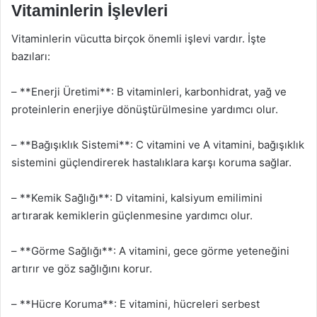
Vitaminlerin İşlevleri
Vitaminlerin vücutta birçok önemli işlevi vardır. İşte
bazıları:
– **Enerji Üretimi**: B vitaminleri, karbonhidrat, yağ ve
proteinlerin enerjiye dönüştürülmesine yardımcı olur.
– **Bağışıklık Sistemi**: C vitamini ve A vitamini, bağışıklık
sistemini güçlendirerek hastalıklara karşı koruma sağlar.
– **Kemik Sağlığı**: D vitamini, kalsiyum emilimini
artırarak kemiklerin güçlenmesine yardımcı olur.
– **Görme Sağlığı**: A vitamini, gece görme yeteneğini
artırır ve göz sağlığını korur.
– **Hücre Koruma**: E vitamini, hücreleri serbest