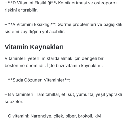
– **D Vitamini Eksikliği**: Kemik erimesi ve osteoporoz
riskini artırabilir.
– **A Vitamini Eksikliği**: Görme problemleri ve bağışıklık
sistemi zayıflığına yol açabilir.
Vitamin Kaynakları
Vitaminleri yeterli miktarda almak için dengeli bir
beslenme önemlidir. İşte bazı vitamin kaynakları:
– **Suda Çözünen Vitaminler**:
– B vitaminleri: Tam tahıllar, et, süt, yumurta, yeşil yapraklı
sebzeler.
– C vitamini: Narenciye, çilek, biber, brokoli, kivi.