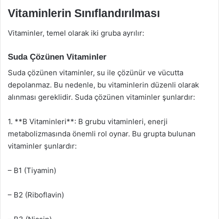
Vitaminlerin Sınıflandırılması
Vitaminler, temel olarak iki gruba ayrılır:
Suda Çözünen Vitaminler
Suda çözünen vitaminler, su ile çözünür ve vücutta
depolanmaz. Bu nedenle, bu vitaminlerin düzenli olarak
alınması gereklidir. Suda çözünen vitaminler şunlardır:
1. **B Vitaminleri**: B grubu vitaminleri, enerji
metabolizmasında önemli rol oynar. Bu grupta bulunan
vitaminler şunlardır:
– B1 (Tiyamin)
– B2 (Riboflavin)