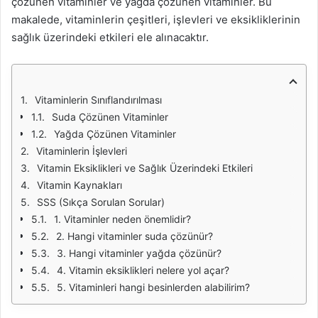
çözünen vitaminler ve yağda çözünen vitaminler. Bu
makalede, vitaminlerin çeşitleri, işlevleri ve eksikliklerinin
sağlık üzerindeki etkileri ele alınacaktır.
Vitaminlerin Sınıflandırılması
Suda Çözünen Vitaminler
Yağda Çözünen Vitaminler
Vitaminlerin İşlevleri
Vitamin Eksiklikleri ve Sağlık Üzerindeki Etkileri
Vitamin Kaynakları
SSS (Sıkça Sorulan Sorular)
1. Vitaminler neden önemlidir?
2. Hangi vitaminler suda çözünür?
3. Hangi vitaminler yağda çözünür?
4. Vitamin eksiklikleri nelere yol açar?
5. Vitaminleri hangi besinlerden alabilirim?