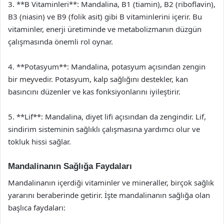
3. **B Vitaminleri**: Mandalina, B1 (tiamin), B2 (riboflavin),
B3 (niasin) ve B9 (folik asit) gibi B vitaminlerini içerir. Bu
vitaminler, enerji üretiminde ve metabolizmanın düzgün
çalışmasında önemli rol oynar.
4. **Potasyum**: Mandalina, potasyum açısından zengin
bir meyvedir. Potasyum, kalp sağlığını destekler, kan
basıncını düzenler ve kas fonksiyonlarını iyileştirir.
5. **Lif**: Mandalina, diyet lifi açısından da zengindir. Lif,
sindirim sisteminin sağlıklı çalışmasına yardımcı olur ve
tokluk hissi sağlar.
Mandalinanın Sağlığa Faydaları
Mandalinanın içerdiği vitaminler ve mineraller, birçok sağlık
yararını beraberinde getirir. İşte mandalinanın sağlığa olan
başlıca faydaları: