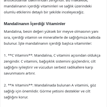
mandalinanın içerdiği vitaminleri ve sağlık üzerindeki
olumlu etkilerini detaylı bir şekilde inceleyeceğiz.
Mandalinanın İçerdiği Vitaminler
Mandalina, besin değeri yüksek bir meyve olmasının yanı
sıra, içerdiği vitamin ve minerallerle de sağlığımıza katkıda
bulunur. İşte mandalinanın içerdiği başlıca vitaminler:
1. **C Vitamini**: Mandalina, C vitamini açısından oldukça
zengindir. C vitamini, bağışıklık sistemini güçlendirir, cilt
sağlığını iyileştirir ve vücudun serbest radikallere karşı
savunmasını artırır.
2. **A Vitamini**: Mandalinada bulunan A vitamini, göz
sağlığı için önemlidir. Görme yetisini destekler ve cilt
sağlığını korur.