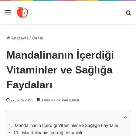
Menü
Ar
Anasayfa
/
Genel
Mandalinanın İçerdiği
Vitaminler ve Sağlığa
Faydaları
22 Ekim 2025
3 dakika okuma süresi
Mandalinanın İçerdiği Vitaminler ve Sağlığa Faydaları
Mandalinanın İçerdiği Vitaminler