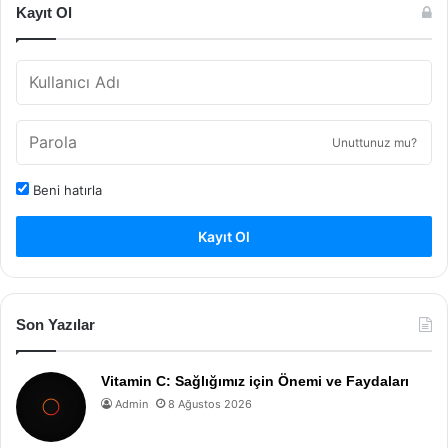
Kayıt Ol
Unuttunuz mu?
Beni hatırla
Kayıt Ol
Son Yazılar
Vitamin C: Sağlığımız için Önemi ve Faydaları
Admin
8 Ağustos 2026