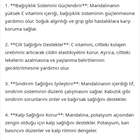
1. **Bağışıklık Sistemini Güçlendirir**: Mandalinanın
yüksek C vitamini içeriği, bağışıklık sisteminin güçlenmesine
yardımcı olur. Soğuk algınlığı ve grip gibi hastalıklara karşı
koruma sağlar.
2. **Cilt Sağlığını Destekler**: C vitamini, ciltteki kolajen
üretimini artırarak cildin elastikiyetini korur. Ayrıca, ciltteki
lekelerin azalmasına ve yaşlanma belirtilerinin
geciktirilmesine yardımcı olur.
3. **Sindirim Sağlığını İyileştirir**: Mandalinanın içerdiği lif,
sindirim sisteminin düzenli çalışmasını sağlar. Kabızlık gibi
sindirim sorunlarını önler ve bağırsak sağlığını destekler.
4. **Kalp Sağlığını Korur**: Mandalina, potasyum açısından
zengin olduğu için kalp sağlığını destekler. Potasyum, kan
basıncını düzenler ve kalp ritmini dengeler.