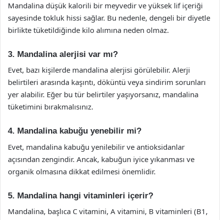
Mandalina düşük kalorili bir meyvedir ve yüksek lif içeriği
sayesinde tokluk hissi sağlar. Bu nedenle, dengeli bir diyetle
birlikte tüketildiğinde kilo alımına neden olmaz.
3. Mandalina alerjisi var mı?
Evet, bazı kişilerde mandalina alerjisi görülebilir. Alerji
belirtileri arasında kaşıntı, döküntü veya sindirim sorunları
yer alabilir. Eğer bu tür belirtiler yaşıyorsanız, mandalina
tüketimini bırakmalısınız.
4. Mandalina kabuğu yenebilir mi?
Evet, mandalina kabuğu yenilebilir ve antioksidanlar
açısından zengindir. Ancak, kabuğun iyice yıkanması ve
organik olmasına dikkat edilmesi önemlidir.
5. Mandalina hangi vitaminleri içerir?
Mandalina, başlıca C vitamini, A vitamini, B vitaminleri (B1,