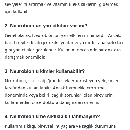
seviyelerini artırmak ve vitamin B eksikliklerini gidermek
için kullanılır.
2. Neurobion’un yan etkileri var mı?
Genel olarak, Neurobion’un yan etkileri minimaldir. Ancak,
bazı bireylerde alerjik reaksiyonlar veya mide rahatsızlıkları
gibi yan etkiler görülebilir. Kullanım öncesinde bir doktora
danışmak önemlidir.
3. Neurobion’u kimler kullanabilir?
Neurobion, sinir sağlığını desteklemek isteyen yetişkinler
tarafından kullanılabilir. Ancak hamilelik, emzirme
döneminde veya belirli sağlık sorunları olan bireylerin
kullanmadan önce doktora danışmaları önerilir.
4. Neurobion’u ne sıklıkla kullanmalıyım?
Kullanım sıklığı, bireysel ihtiyaçlara ve sağlık durumuna