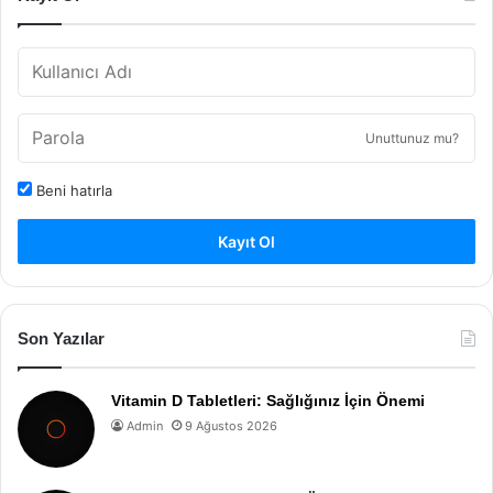
Unuttunuz mu?
Beni hatırla
Kayıt Ol
Son Yazılar
Vitamin D Tabletleri: Sağlığınız İçin Önemi
Admin
9 Ağustos 2026