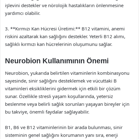
işlevini destekler ve nörolojik hastalıkların önlenmesine
yardımcı olabilir.
3. **Kırmızı Kan Hücresi Üretimi:** B12 vitamini, anemi
riskini azaltarak kan sağlığını destekler. Yeterli B12 alımı,
sağlıklı kırmızı kan hücrelerinin oluşumunu sağlar.
Neurobion Kullanımının Önemi
Neurobion, yukarıda belirtilen vitaminlerin kombinasyonu
sayesinde, sinir sağlığını desteklemek ve vücuttaki B
vitaminleri eksikliklerini gidermek için etkili bir çözüm
sunar. Özellikle stresli yaşam koşullarında, yetersiz
beslenme veya belirli sağlık sorunları yaşayan bireyler için
bu takviye, önemli faydalar sağlayabilir.
B1, B6 ve B12 vitaminlerinin bir arada bulunması, sinir
sisteminin genel sağlığını korumanın yanı sıra, enerji