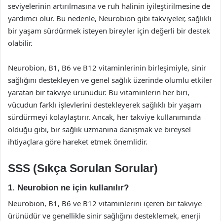
seviyelerinin artırılmasına ve ruh halinin iyileştirilmesine de
yardımcı olur. Bu nedenle, Neurobion gibi takviyeler, sağlıklı
bir yaşam sürdürmek isteyen bireyler için değerli bir destek
olabilir.
Neurobion, B1, B6 ve B12 vitaminlerinin birleşimiyle, sinir
sağlığını destekleyen ve genel sağlık üzerinde olumlu etkiler
yaratan bir takviye ürünüdür. Bu vitaminlerin her biri,
vücudun farklı işlevlerini destekleyerek sağlıklı bir yaşam
sürdürmeyi kolaylaştırır. Ancak, her takviye kullanımında
olduğu gibi, bir sağlık uzmanına danışmak ve bireysel
ihtiyaçlara göre hareket etmek önemlidir.
SSS (Sıkça Sorulan Sorular)
1. Neurobion ne için kullanılır?
Neurobion, B1, B6 ve B12 vitaminlerini içeren bir takviye
ürünüdür ve genellikle sinir sağlığını desteklemek, enerji