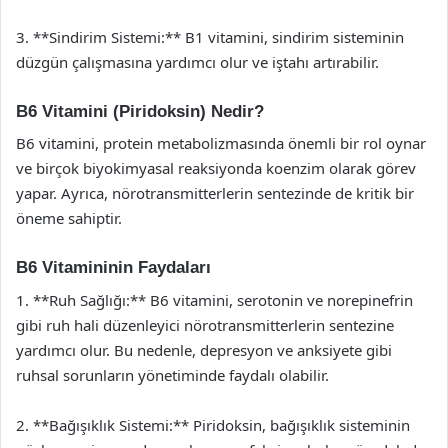
3. **Sindirim Sistemi:** B1 vitamini, sindirim sisteminin
düzgün çalışmasına yardımcı olur ve iştahı artırabilir.
B6 Vitamini (Piridoksin) Nedir?
B6 vitamini, protein metabolizmasında önemli bir rol oynar
ve birçok biyokimyasal reaksiyonda koenzim olarak görev
yapar. Ayrıca, nörotransmitterlerin sentezinde de kritik bir
öneme sahiptir.
B6 Vitamininin Faydaları
1. **Ruh Sağlığı:** B6 vitamini, serotonin ve norepinefrin
gibi ruh hali düzenleyici nörotransmitterlerin sentezine
yardımcı olur. Bu nedenle, depresyon ve anksiyete gibi
ruhsal sorunların yönetiminde faydalı olabilir.
2. **Bağışıklık Sistemi:** Piridoksin, bağışıklık sisteminin