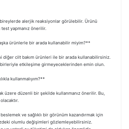
bireylerde alerjik reaksiyonlar görülebilir. Ürünü
 test yapmanız önerilir.
şka ürünlerle bir arada kullanabilir miyim?**
diğer cilt bakım ürünleri ile bir arada kullanabilirsiniz.
irbirleriyle etkileşime girmeyeceklerinden emin olun.
klıkla kullanmalıyım?**
 üzere düzenli bir şekilde kullanmanız önerilir. Bu,
olacaktır.
i beslemek ve sağlıklı bir görünüm kazandırmak için
nizdeki olumlu değişimleri gözlemleyebilirsiniz.