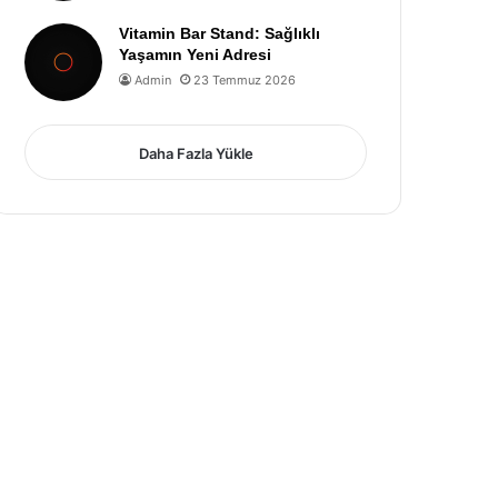
Vitamin Bar Stand: Sağlıklı
Yaşamın Yeni Adresi
Admin
23 Temmuz 2026
Daha Fazla Yükle