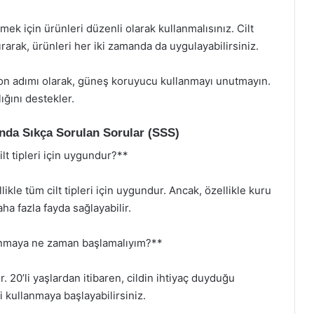
mek için ürünleri düzenli olarak kullanmalısınız. Cilt
rarak, ürünleri her iki zamanda da uygulayabilirsiniz.
son adımı olarak, güneş koruyucu kullanmayı unutmayın.
ığını destekler.
nda Sıkça Sorulan Sorular (SSS)
lt tipleri için uygundur?**
ikle tüm cilt tipleri için uygundur. Ancak, özellikle kuru
aha fazla fayda sağlayabilir.
lanmaya ne zaman başlamalıyım?**
 20’li yaşlardan itibaren, cildin ihtiyaç duyduğu
i kullanmaya başlayabilirsiniz.