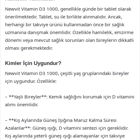
Newvit Vitamin D3 1000, genellikle günde bir tablet olarak
önerilmektedir. Tablet, su ile birlikte alınmalıdır. Ancak,
herhangi bir takviye ürünü kullanmadan önce bir sağlık
uzmanına danışmak önemlidir. Özellikle hamilelik, emzirme
dönemi veya mevcut sağlık sorunları olan bireylerin dikkatli
olması gerekmektedir.
Kimler İçin Uygundur?
Newvit Vitamin D3 1000, çeşitli yaş gruplarındaki bireyler
için uygundur. Özellikle:
– **Yaşlı Bireyler**: Kemik sağlığını korumak için D vitamini
alımı önemlidir.
– **Kış Aylarında Güneş Işığına Maruz Kalma Süresi
Azalanlar**: Güneş ışığı, D vitamini sentezi için gereklidir.
Kış aylarında yeterli güneş ışığı alamayanlar için takviye