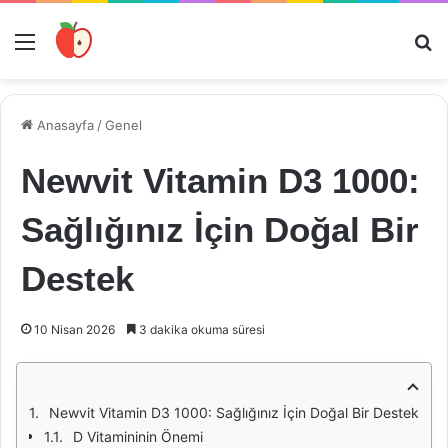
Menü
Ar
Anasayfa
/
Genel
Newvit Vitamin D3 1000:
Sağlığınız İçin Doğal Bir
Destek
10 Nisan 2026
3 dakika okuma süresi
Newvit Vitamin D3 1000: Sağlığınız İçin Doğal Bir Destek
D Vitamininin Önemi