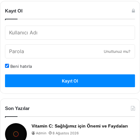
Kayıt Ol
Unuttunuz mu?
Beni hatırla
Kayıt Ol
Son Yazılar
Vitamin C: Sağlığımız için Önemi ve Faydaları
Admin
8 Ağustos 2026