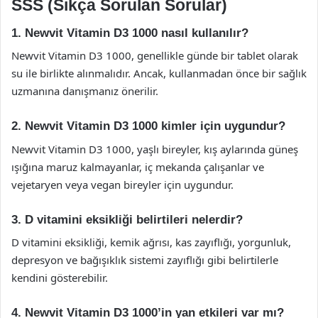
SSS (Sıkça Sorulan Sorular)
1. Newvit Vitamin D3 1000 nasıl kullanılır?
Newvit Vitamin D3 1000, genellikle günde bir tablet olarak
su ile birlikte alınmalıdır. Ancak, kullanmadan önce bir sağlık
uzmanına danışmanız önerilir.
2. Newvit Vitamin D3 1000 kimler için uygundur?
Newvit Vitamin D3 1000, yaşlı bireyler, kış aylarında güneş
ışığına maruz kalmayanlar, iç mekanda çalışanlar ve
vejetaryen veya vegan bireyler için uygundur.
3. D vitamini eksikliği belirtileri nelerdir?
D vitamini eksikliği, kemik ağrısı, kas zayıflığı, yorgunluk,
depresyon ve bağışıklık sistemi zayıflığı gibi belirtilerle
kendini gösterebilir.
4. Newvit Vitamin D3 1000’in yan etkileri var mı?