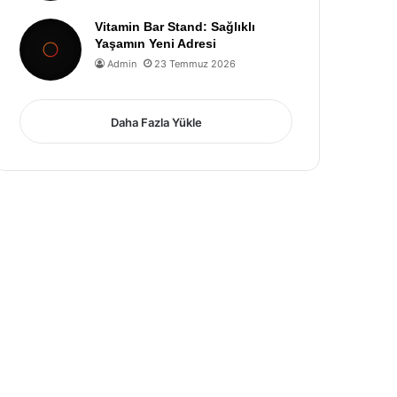
Vitamin Bar Stand: Sağlıklı
Yaşamın Yeni Adresi
Admin
23 Temmuz 2026
Daha Fazla Yükle