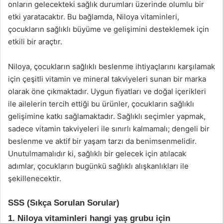
onların gelecekteki sağlık durumları üzerinde olumlu bir
etki yaratacaktır. Bu bağlamda, Niloya vitaminleri,
çocukların sağlıklı büyüme ve gelişimini desteklemek için
etkili bir araçtır.
Niloya, çocukların sağlıklı beslenme ihtiyaçlarını karşılamak
için çeşitli vitamin ve mineral takviyeleri sunan bir marka
olarak öne çıkmaktadır. Uygun fiyatları ve doğal içerikleri
ile ailelerin tercih ettiği bu ürünler, çocukların sağlıklı
gelişimine katkı sağlamaktadır. Sağlıklı seçimler yapmak,
sadece vitamin takviyeleri ile sınırlı kalmamalı; dengeli bir
beslenme ve aktif bir yaşam tarzı da benimsenmelidir.
Unutulmamalıdır ki, sağlıklı bir gelecek için atılacak
adımlar, çocukların bugünkü sağlıklı alışkanlıkları ile
şekillenecektir.
SSS (Sıkça Sorulan Sorular)
1. Niloya vitaminleri hangi yaş grubu için