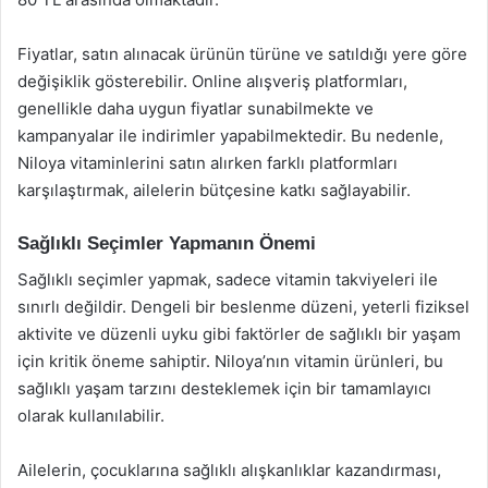
Fiyatlar, satın alınacak ürünün türüne ve satıldığı yere göre
değişiklik gösterebilir. Online alışveriş platformları,
genellikle daha uygun fiyatlar sunabilmekte ve
kampanyalar ile indirimler yapabilmektedir. Bu nedenle,
Niloya vitaminlerini satın alırken farklı platformları
karşılaştırmak, ailelerin bütçesine katkı sağlayabilir.
Sağlıklı Seçimler Yapmanın Önemi
Sağlıklı seçimler yapmak, sadece vitamin takviyeleri ile
sınırlı değildir. Dengeli bir beslenme düzeni, yeterli fiziksel
aktivite ve düzenli uyku gibi faktörler de sağlıklı bir yaşam
için kritik öneme sahiptir. Niloya’nın vitamin ürünleri, bu
sağlıklı yaşam tarzını desteklemek için bir tamamlayıcı
olarak kullanılabilir.
Ailelerin, çocuklarına sağlıklı alışkanlıklar kazandırması,