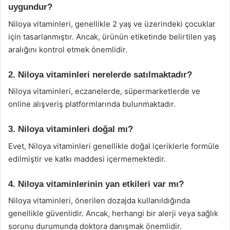
uygundur?
Niloya vitaminleri, genellikle 2 yaş ve üzerindeki çocuklar
için tasarlanmıştır. Ancak, ürünün etiketinde belirtilen yaş
aralığını kontrol etmek önemlidir.
2. Niloya vitaminleri nerelerde satılmaktadır?
Niloya vitaminleri, eczanelerde, süpermarketlerde ve
online alışveriş platformlarında bulunmaktadır.
3. Niloya vitaminleri doğal mı?
Evet, Niloya vitaminleri genellikle doğal içeriklerle formüle
edilmiştir ve katkı maddesi içermemektedir.
4. Niloya vitaminlerinin yan etkileri var mı?
Niloya vitaminleri, önerilen dozajda kullanıldığında
genellikle güvenlidir. Ancak, herhangi bir alerji veya sağlık
sorunu durumunda doktora danışmak önemlidir.