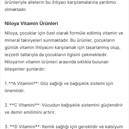
ürünleriyle ailelerin bu ihtiyacı karşılamalarına yardımcı
olmaktadır.
Niloya Vitamin Ürünleri
Niloya, çocuklar için özel olarak formüle edilmiş vitamin ve
mineral takviyeleri sunmaktadır. Bu ürünler, çocukların
günlük vitamin ihtiyacını karşılamak için tasarlanmış olup,
lezzetli tatlarıyla da çocukların ilgisini çekmektedir.
Niloya’nın vitamin ürünleri arasında sıklıkla bulunan
bileşenler şunlardır:
1. **A Vitamini**: Göz sağlığı ve bağışıklık sistemi için
önemlidir.
2. **C Vitamini**: Vücudun bağışıklık sistemini güçlendirir
ve demir emilimini artırır.
3. **D Vitamini**: Kemik sağlığı için gereklidir ve kalsiyum