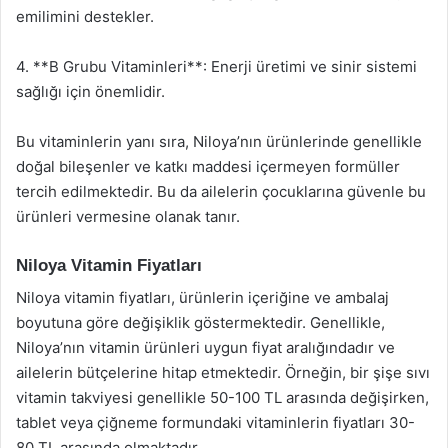
emilimini destekler.
4. **B Grubu Vitaminleri**: Enerji üretimi ve sinir sistemi
sağlığı için önemlidir.
Bu vitaminlerin yanı sıra, Niloya’nın ürünlerinde genellikle
doğal bileşenler ve katkı maddesi içermeyen formüller
tercih edilmektedir. Bu da ailelerin çocuklarına güvenle bu
ürünleri vermesine olanak tanır.
Niloya Vitamin Fiyatları
Niloya vitamin fiyatları, ürünlerin içeriğine ve ambalaj
boyutuna göre değişiklik göstermektedir. Genellikle,
Niloya’nın vitamin ürünleri uygun fiyat aralığındadır ve
ailelerin bütçelerine hitap etmektedir. Örneğin, bir şişe sıvı
vitamin takviyesi genellikle 50-100 TL arasında değişirken,
tablet veya çiğneme formundaki vitaminlerin fiyatları 30-
80 TL arasında olmaktadır.