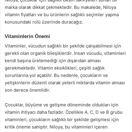
marka olarak dikkat çekmektedir. Bu makalede, Niloya
vitamin fiyatları ve bu ürünlerin sağlıklı seçimler yapma
konusundaki rolü üzerinde duracağız.
Vitaminlerin Önemi
Vitaminler, vücudun sağlıklı bir şekilde çalışabilmesi için
gerekli olan organik bileşiklerdir. İnsan vücudu, vitaminleri
kendi başına üretemediği için dışarıdan alması
gerekmektedir. Vitamin eksiklikleri, çeşitli sağlık
sorunlarına yol açabilir. Bu nedenle, çocukların ve
yetişkinlerin düzenli olarak yeterli miktarda vitamin alması
son derece önemlidir.
Çocuklar, büyüme ve gelişme döneminde oldukları için
vitamin ihtiyacı daha fazladır. Özellikle A, C, D ve B grubu
vitaminleri, çocukların sağlıklı bir şekilde gelişmesi için
kritik öneme sahiptir. Niloya, bu vitaminleri içeren