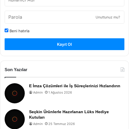
Unuttunuz mu?
Beni hatırla
Kayıt Ol
Son Yazılar
E İmza Çözümleri ile İş Süreçlerinizi Hızlandırın
Admin
1 Ağustos 2026
Seçkin Ürünlerle Hazırlanan Lüks Hediye
Kutuları
Admin
25 Temmuz 2026