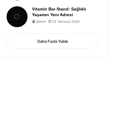
Vitamin Bar Stand: Sağlıklı
Yaşamın Yeni Adresi
Admin
23 Temmuz 2026
Daha Fazla Yükle