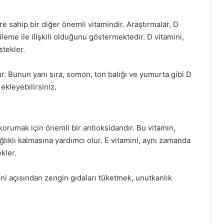
re sahip bir diğer önemli vitamindir. Araştırmalar, D
rileme ile ilişkili olduğunu göstermektedir. D vitamini,
tekler.
r. Bunun yanı sıra, somon, ton balığı ve yumurta gibi D
ekleyebilirsiniz.
korumak için önemli bir antioksidandır. Bu vitamin,
ğlıklı kalmasına yardımcı olur. E vitamini, aynı zamanda
kler.
ni açısından zengin gıdaları tüketmek, unutkanlık