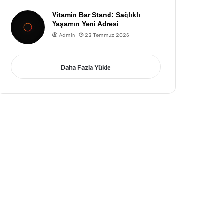
Vitamin Bar Stand: Sağlıklı
Yaşamın Yeni Adresi
Admin
23 Temmuz 2026
Daha Fazla Yükle