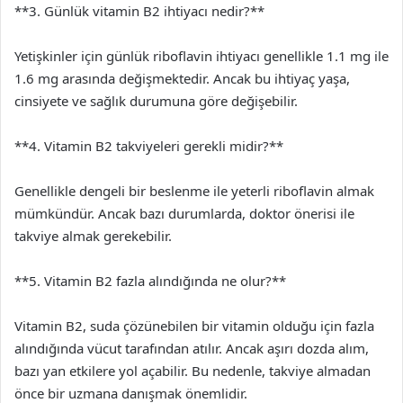
**3. Günlük vitamin B2 ihtiyacı nedir?**
Yetişkinler için günlük riboflavin ihtiyacı genellikle 1.1 mg ile
1.6 mg arasında değişmektedir. Ancak bu ihtiyaç yaşa,
cinsiyete ve sağlık durumuna göre değişebilir.
**4. Vitamin B2 takviyeleri gerekli midir?**
Genellikle dengeli bir beslenme ile yeterli riboflavin almak
mümkündür. Ancak bazı durumlarda, doktor önerisi ile
takviye almak gerekebilir.
**5. Vitamin B2 fazla alındığında ne olur?**
Vitamin B2, suda çözünebilen bir vitamin olduğu için fazla
alındığında vücut tarafından atılır. Ancak aşırı dozda alım,
bazı yan etkilere yol açabilir. Bu nedenle, takviye almadan
önce bir uzmana danışmak önemlidir.