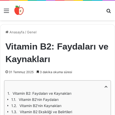
Menü
Ar
Anasayfa
/
Genel
Vitamin B2: Faydaları ve
Kaynakları
31 Temmuz 2025
3 dakika okuma süresi
Vitamin B2: Faydaları ve Kaynakları
Vitamin B2'nin Faydaları
Vitamin B2'nin Kaynakları
Vitamin B2 Eksikliği ve Belirtileri