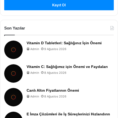
Kayıt Ol
Son Yazılar
Vitamin D Tabletleri: Sağlığınız İçin Önemi
Admin
9 Ağustos 2026
Vitamin C: Sağlığımız için Önemi ve Faydaları
Admin
8 Ağustos 2026
Canlı Altın Fiyatlarının Önemi
Admin
8 Ağustos 2026
E İmza Çözümleri ile İş Süreçlerinizi Hızlandırın