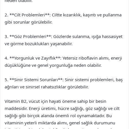
neden olabilir.
2. **Cilt Problemleri**: Ciltte kızarıklık, kaşıntı ve pullanma
gibi sorunlar görülebilir.
3. **Göz Problemleri**: Gözlerde sulanma, ışığa hassasiyet
ve görme bozuklukları yaşanabilir.
4. **Yorgunluk ve Zayıflık**: Yetersiz riboflavin alımı, enerji
düşüklüğüne ve genel yorgunluğa neden olabilir.
5. **Sinir Sistemi Sorunları**: Sinir sistemi problemleri, baş
ağrıları ve sinirsel rahatsızlıklar görülebilir.
Vitamin B2, vücut için hayati öneme sahip bir besin
maddesidir. Enerji üretimi, hücre sağlığı, göz sağlığı ve cilt
sağlığı gibi birçok alanda önemli rol oynamaktadır. Bu
vitaminin yeterli miktarda alımı, genel sağlık durumunu