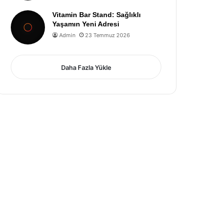
Vitamin Bar Stand: Sağlıklı
Yaşamın Yeni Adresi
Admin
23 Temmuz 2026
Daha Fazla Yükle