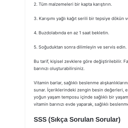
2. Tüm malzemeleri bir kapta karıştırın.
3. Karışımı yağlı kağıt serili bir tepsiye dökün v
4. Buzdolabında en az 1 saat bekletin.
5. Soğuduktan sonra dilimleyin ve servis edin.
Bu tarif, kişisel zevklere göre değiştirilebilir
barınızı oluşturabilirsiniz.
Vitamin barlar, sağlıklı beslenme alışkanlıkların
sunar. İçeriklerindeki zengin besin değerleri, ene
yoğun yaşam temposu içinde sağlıklı bir yaşam s
vitamin barınızı evde yaparak, sağlıklı beslenm
SSS (Sıkça Sorulan Sorular)