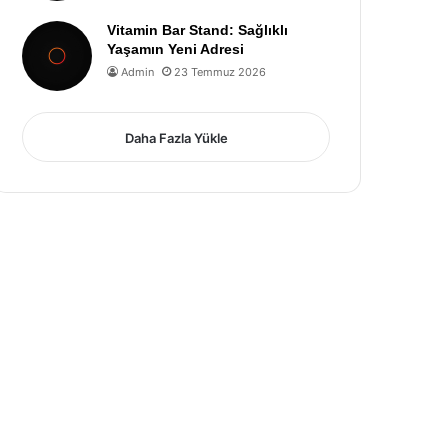
Vitamin Bar Stand: Sağlıklı
Yaşamın Yeni Adresi
Admin
23 Temmuz 2026
Daha Fazla Yükle