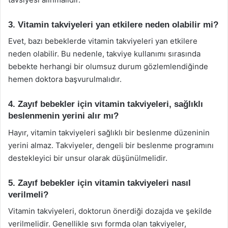
3. Vitamin takviyeleri yan etkilere neden olabilir mi?
Evet, bazı bebeklerde vitamin takviyeleri yan etkilere
neden olabilir. Bu nedenle, takviye kullanımı sırasında
bebekte herhangi bir olumsuz durum gözlemlendiğinde
hemen doktora başvurulmalıdır.
4. Zayıf bebekler için vitamin takviyeleri, sağlıklı
beslenmenin yerini alır mı?
Hayır, vitamin takviyeleri sağlıklı bir beslenme düzeninin
yerini almaz. Takviyeler, dengeli bir beslenme programını
destekleyici bir unsur olarak düşünülmelidir.
5. Zayıf bebekler için vitamin takviyeleri nasıl
verilmeli?
Vitamin takviyeleri, doktorun önerdiği dozajda ve şekilde
verilmelidir. Genellikle sıvı formda olan takviyeler,