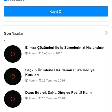
Kayıt Ol
Son Yazılar
E İmza Çözümleri ile İş Süreçlerinizi Hızlandırın
Admin
1 Ağustos 2026
Seçkin Ürünlerle Hazırlanan Lüks Hediye
Kutuları
Admin
25 Temmuz 2026
Dans Ederek Daha Dinç ve Pozitif Kalın
Admin
25 Temmuz 2026