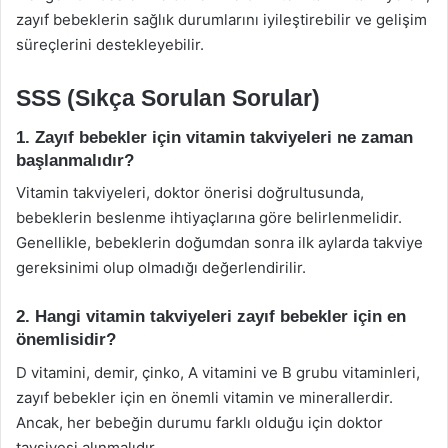
zayıf bebeklerin sağlık durumlarını iyileştirebilir ve gelişim
süreçlerini destekleyebilir.
SSS (Sıkça Sorulan Sorular)
1. Zayıf bebekler için vitamin takviyeleri ne zaman
başlanmalıdır?
Vitamin takviyeleri, doktor önerisi doğrultusunda,
bebeklerin beslenme ihtiyaçlarına göre belirlenmelidir.
Genellikle, bebeklerin doğumdan sonra ilk aylarda takviye
gereksinimi olup olmadığı değerlendirilir.
2. Hangi vitamin takviyeleri zayıf bebekler için en
önemlisidir?
D vitamini, demir, çinko, A vitamini ve B grubu vitaminleri,
zayıf bebekler için en önemli vitamin ve minerallerdir.
Ancak, her bebeğin durumu farklı olduğu için doktor
tavsiyesi alınmalıdır.