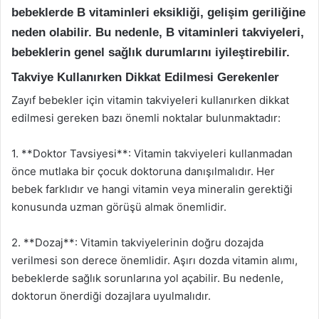
bebeklerde B vitaminleri eksikliği, gelişim geriliğine
neden olabilir. Bu nedenle, B vitaminleri takviyeleri,
bebeklerin genel sağlık durumlarını iyileştirebilir.
Takviye Kullanırken Dikkat Edilmesi Gerekenler
Zayıf bebekler için vitamin takviyeleri kullanırken dikkat
edilmesi gereken bazı önemli noktalar bulunmaktadır:
1. **Doktor Tavsiyesi**: Vitamin takviyeleri kullanmadan
önce mutlaka bir çocuk doktoruna danışılmalıdır. Her
bebek farklıdır ve hangi vitamin veya mineralin gerektiği
konusunda uzman görüşü almak önemlidir.
2. **Dozaj**: Vitamin takviyelerinin doğru dozajda
verilmesi son derece önemlidir. Aşırı dozda vitamin alımı,
bebeklerde sağlık sorunlarına yol açabilir. Bu nedenle,
doktorun önerdiği dozajlara uyulmalıdır.