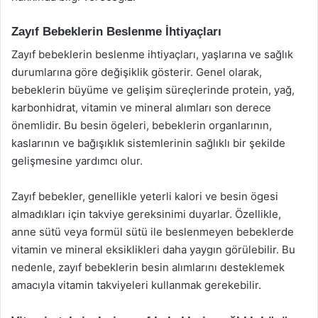
Zayıf Bebeklerin Beslenme İhtiyaçları
Zayıf bebeklerin beslenme ihtiyaçları, yaşlarına ve sağlık
durumlarına göre değişiklik gösterir. Genel olarak,
bebeklerin büyüme ve gelişim süreçlerinde protein, yağ,
karbonhidrat, vitamin ve mineral alımları son derece
önemlidir. Bu besin ögeleri, bebeklerin organlarının,
kaslarının ve bağışıklık sistemlerinin sağlıklı bir şekilde
gelişmesine yardımcı olur.
Zayıf bebekler, genellikle yeterli kalori ve besin ögesi
almadıkları için takviye gereksinimi duyarlar. Özellikle,
anne sütü veya formül sütü ile beslenmeyen bebeklerde
vitamin ve mineral eksiklikleri daha yaygın görülebilir. Bu
nedenle, zayıf bebeklerin besin alımlarını desteklemek
amacıyla vitamin takviyeleri kullanmak gerekebilir.