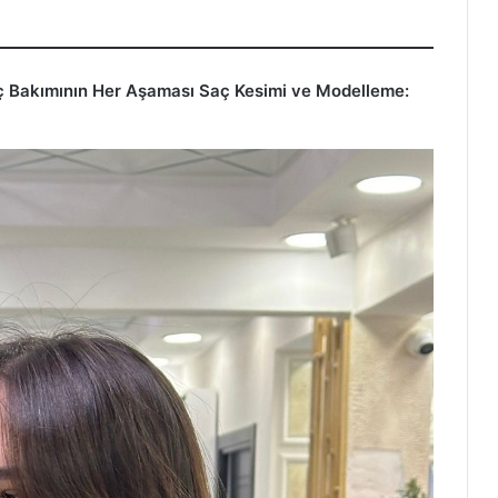
ç Bakımının Her Aşaması
Saç Kesimi ve Modelleme: