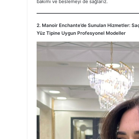
bakımı ve beslemeyi de sağlarız.
2. Manoir Enchante’de Sunulan Hizmetler: Sa
Yüz Tipine Uygun Profesyonel Modeller