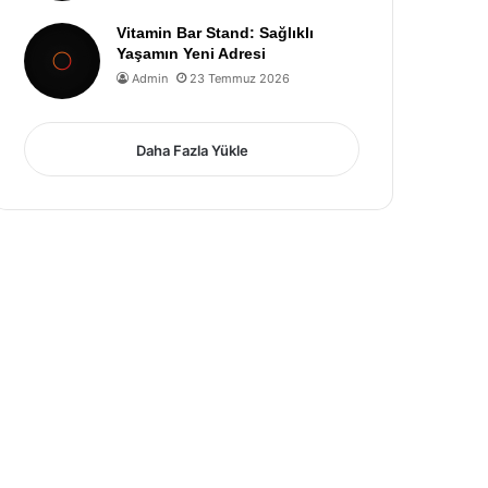
Vitamin Bar Stand: Sağlıklı
Yaşamın Yeni Adresi
Admin
23 Temmuz 2026
Daha Fazla Yükle