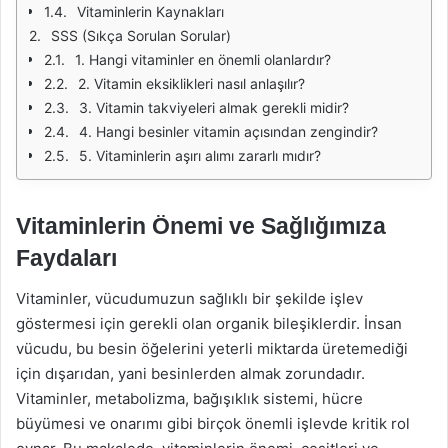
Vitaminlerin Kaynakları
SSS (Sıkça Sorulan Sorular)
1. Hangi vitaminler en önemli olanlardır?
2. Vitamin eksiklikleri nasıl anlaşılır?
3. Vitamin takviyeleri almak gerekli midir?
4. Hangi besinler vitamin açısından zengindir?
5. Vitaminlerin aşırı alımı zararlı mıdır?
Vitaminlerin Önemi ve Sağlığımıza
Faydaları
Vitaminler, vücudumuzun sağlıklı bir şekilde işlev
göstermesi için gerekli olan organik bileşiklerdir. İnsan
vücudu, bu besin öğelerini yeterli miktarda üretemediği
için dışarıdan, yani besinlerden almak zorundadır.
Vitaminler, metabolizma, bağışıklık sistemi, hücre
büyümesi ve onarımı gibi birçok önemli işlevde kritik rol