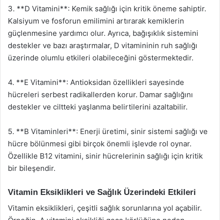
3. **D Vitamini**: Kemik sağlığı için kritik öneme sahiptir.
Kalsiyum ve fosforun emilimini artırarak kemiklerin
güçlenmesine yardımcı olur. Ayrıca, bağışıklık sistemini
destekler ve bazı araştırmalar, D vitamininin ruh sağlığı
üzerinde olumlu etkileri olabileceğini göstermektedir.
4. **E Vitamini**: Antioksidan özellikleri sayesinde
hücreleri serbest radikallerden korur. Damar sağlığını
destekler ve ciltteki yaşlanma belirtilerini azaltabilir.
5. **B Vitaminleri**: Enerji üretimi, sinir sistemi sağlığı ve
hücre bölünmesi gibi birçok önemli işlevde rol oynar.
Özellikle B12 vitamini, sinir hücrelerinin sağlığı için kritik
bir bileşendir.
Vitamin Eksiklikleri ve Sağlık Üzerindeki Etkileri
Vitamin eksiklikleri, çeşitli sağlık sorunlarına yol açabilir.