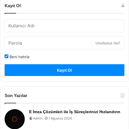
Kayıt Ol
Unuttunuz mu?
Beni hatırla
Kayıt Ol
Son Yazılar
E İmza Çözümleri ile İş Süreçlerinizi Hızlandırın
Admin
1 Ağustos 2026