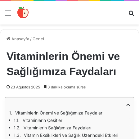
Menü
Ar
Anasayfa
/
Genel
Vitaminlerin Önemi ve
Sağlığımıza Faydaları
23 Ağustos 2025
3 dakika okuma süresi
Vitaminlerin Önemi ve Sağlığımıza Faydaları
Vitaminlerin Çeşitleri
Vitaminlerin Sağlığımıza Faydaları
Vitamin Eksiklikleri ve Sağlık Üzerindeki Etkileri