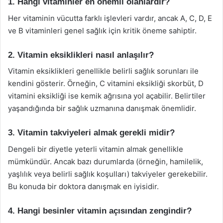
1. Hangi vitaminler en önemli olanlardır?
Her vitaminin vücutta farklı işlevleri vardır, ancak A, C, D, E
ve B vitaminleri genel sağlık için kritik öneme sahiptir.
2. Vitamin eksiklikleri nasıl anlaşılır?
Vitamin eksiklikleri genellikle belirli sağlık sorunları ile
kendini gösterir. Örneğin, C vitamini eksikliği skorbüt, D
vitamini eksikliği ise kemik ağrısına yol açabilir. Belirtiler
yaşandığında bir sağlık uzmanına danışmak önemlidir.
3. Vitamin takviyeleri almak gerekli midir?
Dengeli bir diyetle yeterli vitamin almak genellikle
mümkündür. Ancak bazı durumlarda (örneğin, hamilelik,
yaşlılık veya belirli sağlık koşulları) takviyeler gerekebilir.
Bu konuda bir doktora danışmak en iyisidir.
4. Hangi besinler vitamin açısından zengindir?