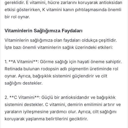
gereklidir. E vitamini, hücre zarlarını koruyarak antioksidan
etkisi gösterirken, K vitamini kanın pıhtılaşmasında önemli
bir rol oynar.
Vitaminlerin Sağlığımıza Faydaları
Vitaminlerin sağlığımıza olan faydaları oldukça çeşitlidir.
İşte bazı önemli vitaminlerin sağlık üzerindeki etkileri:
1. **A Vitamini**: Görme sağlığı için hayati öneme sahiptir.
Retinada bulunan rodopsin adlı pigmentin üretiminde rol
oynar. Ayrıca, bağışıklık sistemini güçlendirir ve cilt
sağlığını destekler.
2. **C Vitamini**: Güçlü bir antioksidandır ve bağışıklık
sistemini destekler. C vitamini, demirin emilimini artırır ve
yaraların iyileşmesine yardımcı olur. Ayrıca, cilt sağlığını
koruyarak yaşlanma belirtilerini geciktirir.