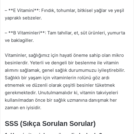
– **E Vitamini**: Fındık, tohumlar, bitkisel yağlar ve yeşil
yapraklı sebzeler.
– **B Vitaminleri**: Tam tahıllar, et, süt ürünleri, yumurta
ve baklagiller.
Vitaminler, sağlığımız için hayati öneme sahip olan mikro
besinlerdir. Yeterli ve dengeli bir beslenme ile vitamin
alımını sağlamak, genel sağlık durumumuzu iyileştirebilir.
Sağlıklı bir yaşam için vitaminlerin rolünü göz ardı
etmemek ve düzenli olarak çeşitli besinler tüketmek
gerekmektedir. Unutulmamalıdır ki, vitamin takviyeleri
kullanılmadan önce bir sağlık uzmanına danışmak her
zaman en iyisidir.
SSS (Sıkça Sorulan Sorular)